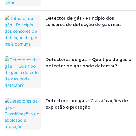
Detector de gás - Princípio dos
sensores de detecção de gás mais
comuns
Detectores de gás — Que tipo de gás o
detector de gás pode detectar?
Detectores de gás - Classificações de
explosão e proteção