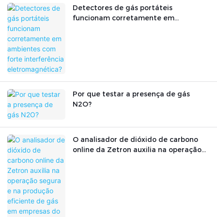
Detectores de gás portáteis
funcionam corretamente em
ambientes com forte interferência
eletromagnética?
Por que testar a presença de gás
N2O?
O analisador de dióxido de carbono
online da Zetron auxilia na operação
segura e na produção eficiente de gás
em empresas do setor.