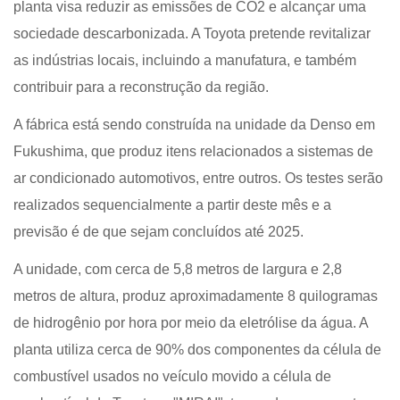
planta visa reduzir as emissões de CO2 e alcançar uma
sociedade descarbonizada. A Toyota pretende revitalizar
as indústrias locais, incluindo a manufatura, e também
contribuir para a reconstrução da região.
A fábrica está sendo construída na unidade da Denso em
Fukushima, que produz itens relacionados a sistemas de
ar condicionado automotivos, entre outros. Os testes serão
realizados sequencialmente a partir deste mês e a
previsão é de que sejam concluídos até 2025.
A unidade, com cerca de 5,8 metros de largura e 2,8
metros de altura, produz aproximadamente 8 quilogramas
de hidrogênio por hora por meio da eletrólise da água. A
planta utiliza cerca de 90% dos componentes da célula de
combustível usados ​​no veículo movido a célula de