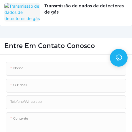
Transmissão de dados de detectores
de gás
Entre Em Contato Conosco
Nome
O Email
Telefone/whatsapp
Contente