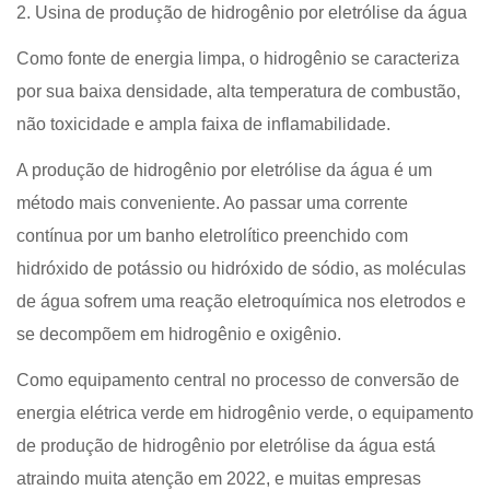
2. Usina de produção de hidrogênio por eletrólise da água
Como fonte de energia limpa, o hidrogênio se caracteriza
por sua baixa densidade, alta temperatura de combustão,
não toxicidade e ampla faixa de inflamabilidade.
A produção de hidrogênio por eletrólise da água é um
método mais conveniente. Ao passar uma corrente
contínua por um banho eletrolítico preenchido com
hidróxido de potássio ou hidróxido de sódio, as moléculas
de água sofrem uma reação eletroquímica nos eletrodos e
se decompõem em hidrogênio e oxigênio.
Como equipamento central no processo de conversão de
energia elétrica verde em hidrogênio verde, o equipamento
de produção de hidrogênio por eletrólise da água está
atraindo muita atenção em 2022, e muitas empresas