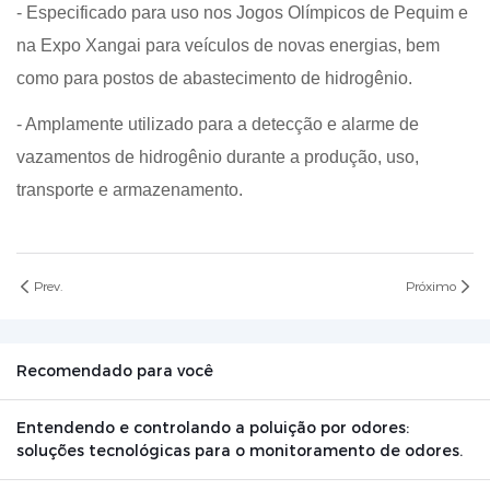
- Especificado para uso nos Jogos Olímpicos de Pequim e
na Expo Xangai para veículos de novas energias, bem
como para postos de abastecimento de hidrogênio.
- Amplamente utilizado para a detecção e alarme de
vazamentos de hidrogênio durante a produção, uso,
transporte e armazenamento.
Prev.
Próximo
Recomendado para você
Entendendo e controlando a poluição por odores:
soluções tecnológicas para o monitoramento de odores.