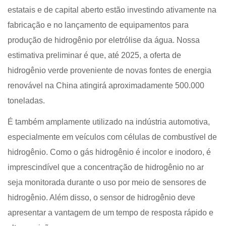
estatais e de capital aberto estão investindo ativamente na
fabricação e no lançamento de equipamentos para
produção de hidrogênio por eletrólise da água. Nossa
estimativa preliminar é que, até 2025, a oferta de
hidrogênio verde proveniente de novas fontes de energia
renovável na China atingirá aproximadamente 500.000
toneladas.
É também amplamente utilizado na indústria automotiva,
especialmente em veículos com células de combustível de
hidrogênio. Como o gás hidrogênio é incolor e inodoro, é
imprescindível que a concentração de hidrogênio no ar
seja monitorada durante o uso por meio de sensores de
hidrogênio. Além disso, o sensor de hidrogênio deve
apresentar a vantagem de um tempo de resposta rápido e