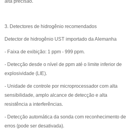
alta precisão.
3. Detectores de hidrogênio recomendados
Detector de hidrogênio UST importado da Alemanha
- Faixa de exibição: 1 ppm - 999 ppm.
- Detecção desde o nível de ppm até o limite inferior de
explosividade (LIE).
- Unidade de controle por microprocessador com alta
sensibilidade, amplo alcance de detecção e alta
resistência a interferências.
- Detecção automática da sonda com reconhecimento de
erros (pode ser desativada).