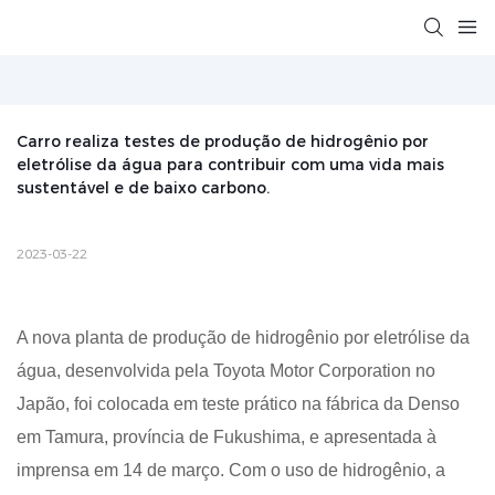
Carro realiza testes de produção de hidrogênio por 
eletrólise da água para contribuir com uma vida mais 
sustentável e de baixo carbono.
2023-03-22
A nova planta de produção de hidrogênio por eletrólise da
água, desenvolvida pela Toyota Motor Corporation no
Japão, foi colocada em teste prático na fábrica da Denso
em Tamura, província de Fukushima, e apresentada à
imprensa em 14 de março. Com o uso de hidrogênio, a