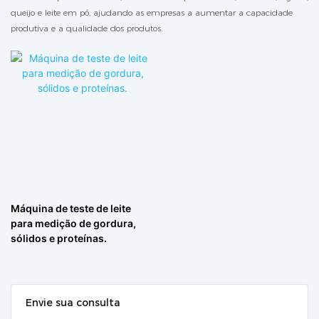
queijo e leite em pó, ajudando as empresas a aumentar a capacidade
produtiva e a qualidade dos produtos.
Máquina de teste de leite
para medição de gordura,
sólidos e proteínas.
Envie sua consulta