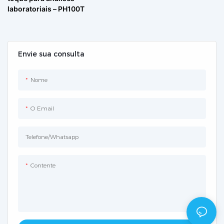
laboratoriais – PH100T
Envie sua consulta
Nome
O Email
Telefone/whatsapp
Contente