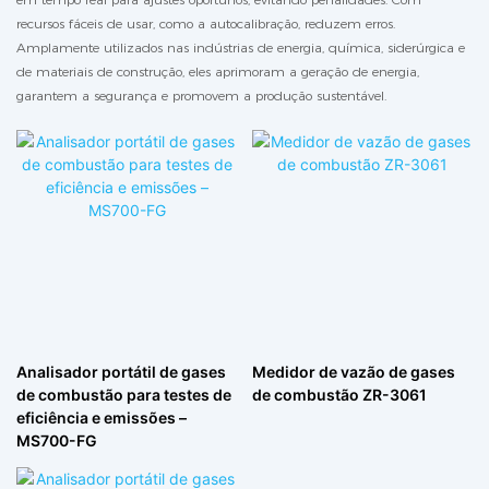
recursos fáceis de usar, como a autocalibração, reduzem erros.
Amplamente utilizados nas indústrias de energia, química, siderúrgica e
de materiais de construção, eles aprimoram a geração de energia,
garantem a segurança e promovem a produção sustentável.
Analisador portátil de gases
Medidor de vazão de gases
de combustão para testes de
de combustão ZR-3061
eficiência e emissões –
MS700-FG