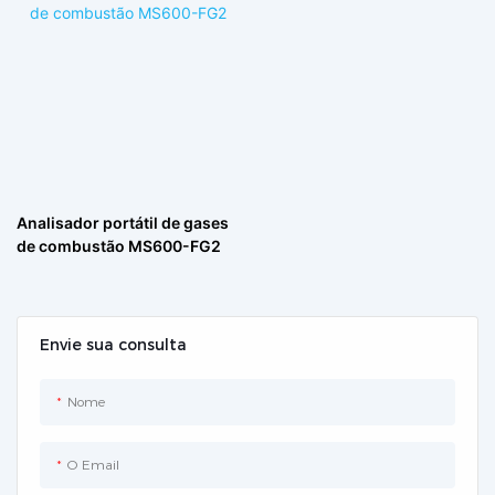
Analisador portátil de gases
de combustão MS600-FG2
Envie sua consulta
Nome
O Email