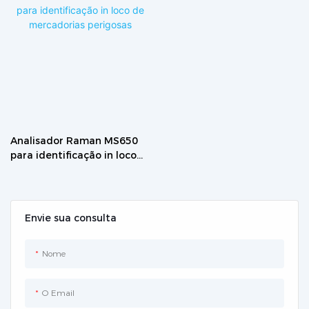
Analisador Raman MS650
para identificação in loco
de mercadorias perigosas
Envie sua consulta
Nome
O Email