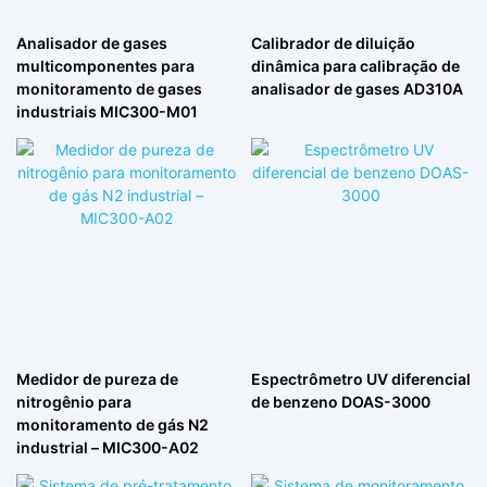
Analisador de gases
Calibrador de diluição
multicomponentes para
dinâmica para calibração de
monitoramento de gases
analisador de gases AD310A
industriais MIC300-M01
Medidor de pureza de
Espectrômetro UV diferencial
nitrogênio para
de benzeno DOAS-3000
monitoramento de gás N2
industrial – MIC300-A02