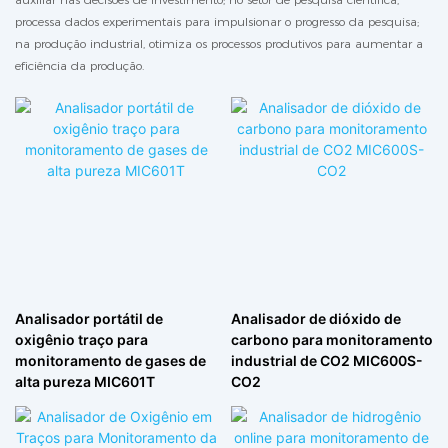
processa dados experimentais para impulsionar o progresso da pesquisa;
na produção industrial, otimiza os processos produtivos para aumentar a
eficiência da produção.
Analisador portátil de
Analisador de dióxido de
oxigênio traço para
carbono para monitoramento
monitoramento de gases de
industrial de CO2 MIC600S-
alta pureza MIC601T
CO2