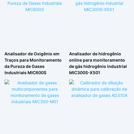
Analisador de Oxigênio em
Analisador de hidrogênio
Traços para Monitoramento
online para monitoramento
da Pureza de Gases
de gás hidrogênio industrial
Industriais MIC600S
MIC300S-X501