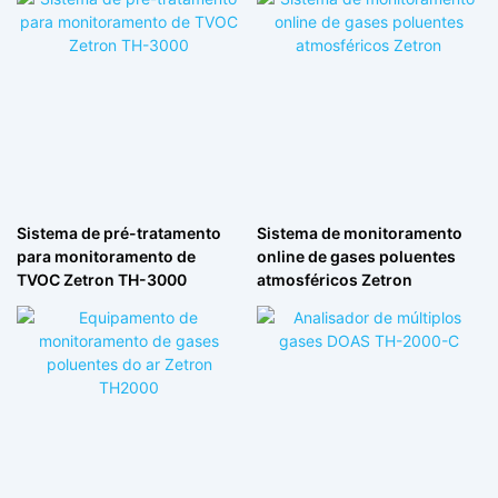
Sistema de pré-tratamento
Sistema de monitoramento
para monitoramento de
online de gases poluentes
TVOC Zetron TH-3000
atmosféricos Zetron