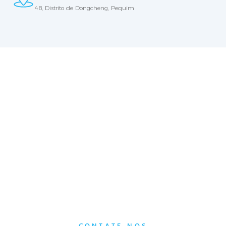
48, Distrito de Dongcheng, Pequim