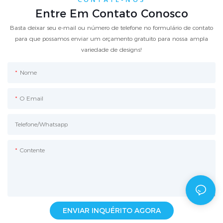
CONTATE-NOS
Entre Em Contato Conosco
Basta deixar seu e-mail ou número de telefone no formulário de contato
para que possamos enviar um orçamento gratuito para nossa ampla
variedade de designs!
Nome
O Email
Telefone/whatsapp
Contente
ENVIAR INQUÉRITO AGORA