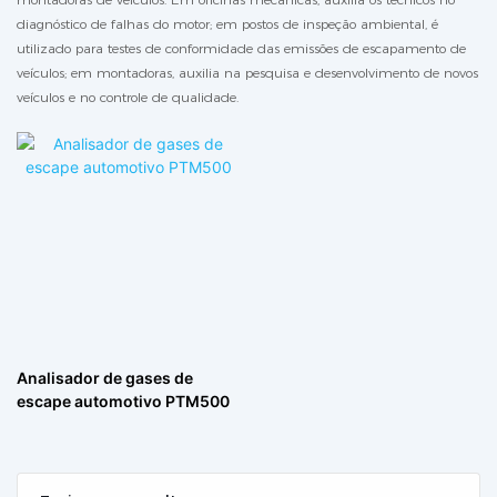
diagnóstico de falhas do motor; em postos de inspeção ambiental, é
utilizado para testes de conformidade das emissões de escapamento de
veículos; em montadoras, auxilia na pesquisa e desenvolvimento de novos
veículos e no controle de qualidade.
Analisador de gases de
escape automotivo PTM500