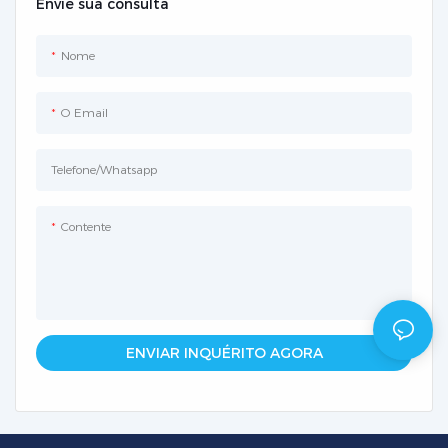
Envie sua consulta
Nome
O Email
Telefone/whatsapp
Contente
ENVIAR INQUÉRITO AGORA