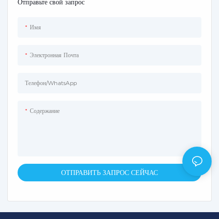
Отправьте свой запрос
Имя
Электронная Почта
Телефон/WhatsApp
Содержание
ОТПРАВИТЬ ЗАПРОС СЕЙЧАС