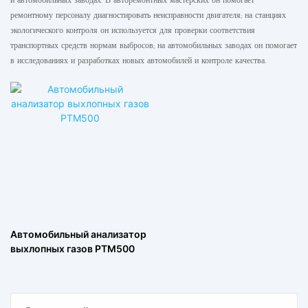
ремонтному персоналу диагностировать неисправности двигателя; на станциях
экологического контроля он используется для проверки соответствия
транспортных средств нормам выбросов; на автомобильных заводах он помогает
в исследованиях и разработках новых автомобилей и контроле качества.
Автомобильный анализатор
выхлопных газов PTM500