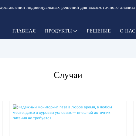
доставлении индивидуальных решений для высокоточного анализа
ГЛАВНАЯ
ПРОДУКТЫ
РЕШЕНИЕ
О НАС
Случаи