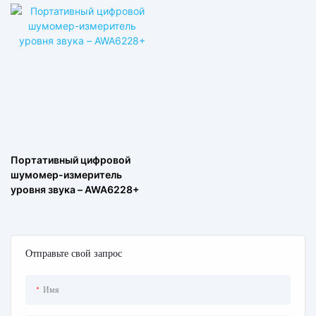
Портативный цифровой
шумомер-измеритель
уровня звука – AWA6228+
Отправьте свой запрос
Имя