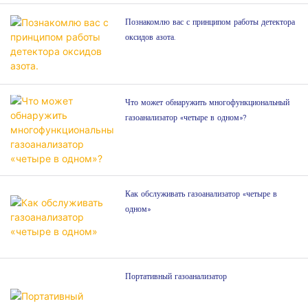
Познакомлю вас с принципом работы детектора
оксидов азота.
Что может обнаружить многофункциональный
газоанализатор «четыре в одном»?
Как обслуживать газоанализатор «четыре в
одном»
Портативный газоанализатор