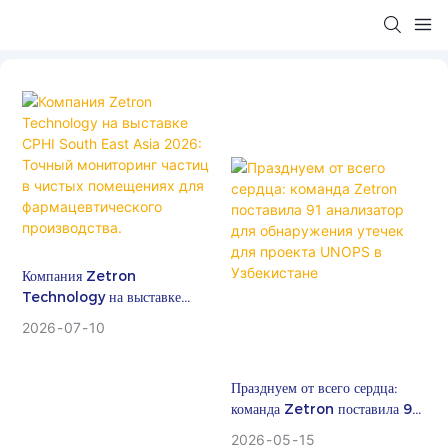
Компания Zetron
Technology на выставке
CPHI South East Asia 2026:
2026
07
10
Точный мониторинг частиц в
чистых помещениях для
фармацевтического
Празднуем от всего сердца:
производства.
команда Zetron поставила 91
анализатор для обнаружения
2026
05
15