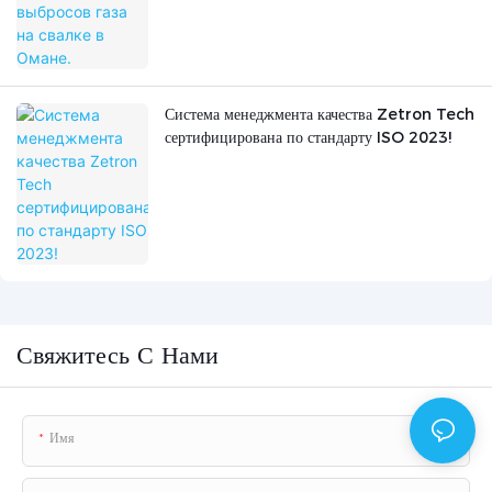
Система менеджмента качества Zetron Tech
сертифицирована по стандарту ISO 2023!
Свяжитесь С Нами
Имя