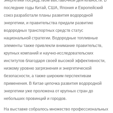
энергетики посредством выставочной деятельности. В
последние годы Китай, США, Япония и Европейский
союз разработали планы развития водородной
энергетики, и правительства придали развитию
водородных транспортных средств статус
национальной стратегии. Водородные топливные
элементы также привлекли внимание правительств,
крупных компаний и научно-исследовательских
институтов благодаря своей высокой эффективности,
низкому уровню загрязнения и энергетической
безопасности, а также широким перспективам
применения. В Китае цепочка развития водородной
энергетики уже проложена от крупных стран до
небольших провинций и городов.
На выставке собралось множество профессиональных