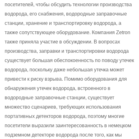
посетителей, чтобы обсудить технологии производства
водорода, его снабжения, водородные заправочные
станции, хранение и транспортировку водорода, а
также сопутствующее оборудование. Компания Zetron
также приняла участие в обсуждении. В вопросах
производства, заправки и транспортировки водорода
существует большая обеспокоенность по поводу утечек
водорода, поскольку даже небольшая утечка может
привести к риску взрыва. Помимо оборудования для
обнаружения утечек водорода, встроенного в
водородные заправочные станции, существует
множество сценариев, требующих использования
портативных
детекторов водорода, поэтому многие
посетители выразили заинтересованность в немецком
подземном детекторе водорода после того, как мы