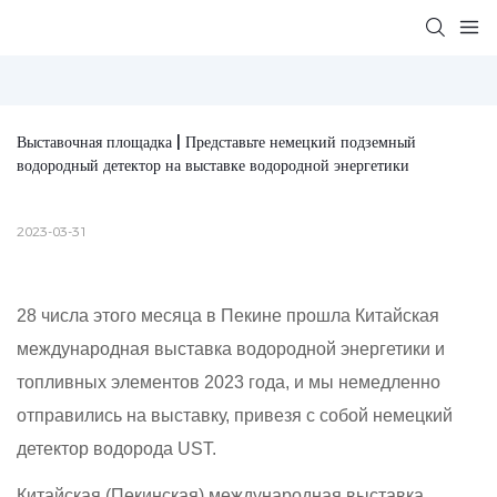
Выставочная площадка | Представьте немецкий подземный 
водородный детектор на выставке водородной энергетики
2023-03-31
28 числа этого месяца в Пекине прошла Китайская
международная выставка водородной энергетики и
топливных элементов 2023 года, и мы немедленно
отправились на выставку, привезя с собой немецкий
детектор водорода UST.
Китайская (Пекинская) международная выставка