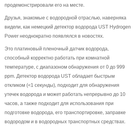
продемонстрировали его на месте.
Друзья, знакомые с водородной отраслью, наверняка
видели, как немецкий детектор водорода UST Hydrogen
Power неоднократно появлялся в новостях.
Это платиновый пленочный датчик водорода,
способный корректно работать при комнатной
температуре, с диапазоном обнаружения от 0 до 999
ppm. Детектор водорода UST обладает быстрым
откликом (<1 секунды), подходит для обнаружения
утечек водорода и может работать непрерывно до 10
часов, а также подходит для использования при
подготовке водорода, его транспортировке, заправке
водородом и в водородных транспортных средствах.