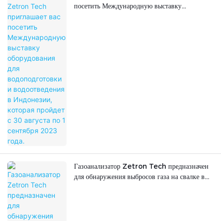
посетить Международную выставку
оборудования для водоподготовки и
водоотведения в Индонезии, которая пройдет
с 30 августа по 1 сентября 2023 года.
Газоанализатор Zetron Tech предназначен
для обнаружения выбросов газа на свалке в
Омане.