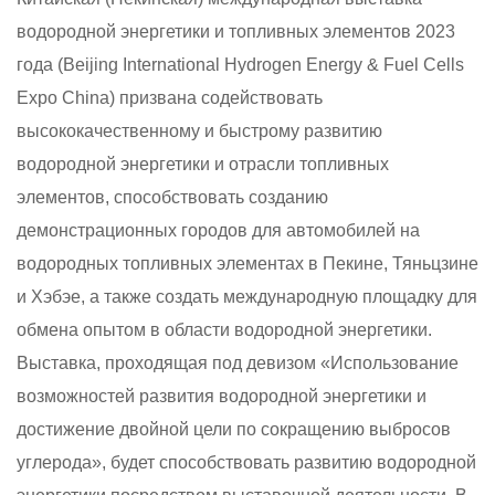
водородной энергетики и топливных элементов 2023
года (Beijing International Hydrogen Energy & Fuel Cells
Expo China) призвана содействовать
высококачественному и быстрому развитию
водородной энергетики и отрасли топливных
элементов, способствовать созданию
демонстрационных городов для автомобилей на
водородных топливных элементах в Пекине, Тяньцзине
и Хэбэе, а также создать международную площадку для
обмена опытом в области водородной энергетики.
Выставка, проходящая под девизом «Использование
возможностей развития водородной энергетики и
достижение двойной цели по сокращению выбросов
углерода», будет способствовать развитию водородной