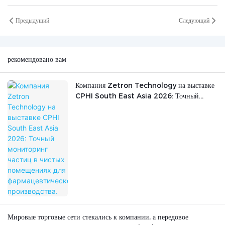
Предыдущий
Следующий
рекомендовано вам
Компания Zetron Technology на выставке
CPHI South East Asia 2026: Точный
мониторинг частиц в чистых помещениях для
фармацевтического производства.
Мировые торговые сети стекались к компании, а передовое