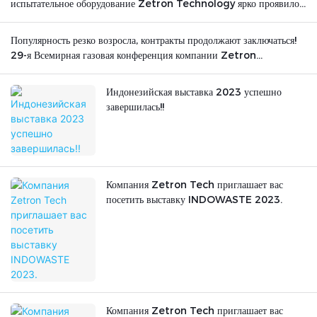
испытательное оборудование Zetron Technology ярко проявило
себя на международной арене.
Популярность резко возросла, контракты продолжают заключаться!
29-я Всемирная газовая конференция компании Zetron
Technology успешно завершилась.
Индонезийская выставка 2023 успешно
завершилась!!
Компания Zetron Tech приглашает вас
посетить выставку INDOWASTE 2023.
Компания Zetron Tech приглашает вас