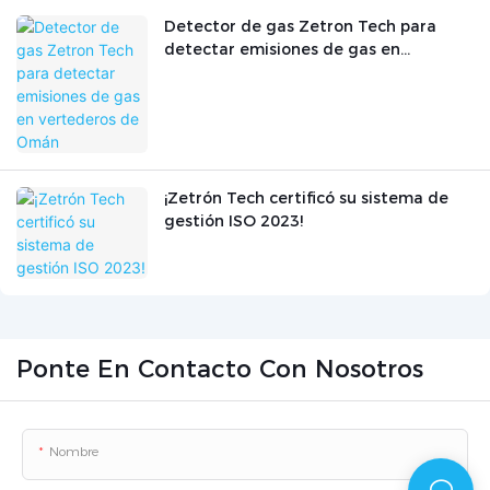
Detector de gas Zetron Tech para
detectar emisiones de gas en
vertederos de Omán
¡Zetrón Tech certificó su sistema de
gestión ISO 2023!
Ponte En Contacto Con Nosotros
Nombre