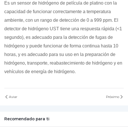
Es un sensor de hidrógeno de película de platino con la
capacidad de funcionar correctamente a temperatura
ambiente, con un rango de detección de 0 a 999 ppm. El
detector de hidrógeno UST tiene una respuesta rápida (<1
segundo), es adecuado para la detección de fugas de
hidrógeno y puede funcionar de forma continua hasta 10
horas, y es adecuado para su uso en la preparación de
hidrógeno, transporte, reabastecimiento de hidrógeno y en
vehículos de energía de hidrógeno.
Aviar
Próximo
Recomendado para ti