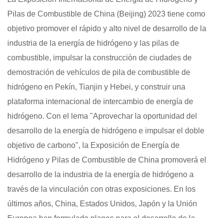
Pilas de Combustible de China (Beijing) 2023 tiene como
objetivo promover el rápido y alto nivel de desarrollo de la
industria de la energía de hidrógeno y las pilas de
combustible, impulsar la construcción de ciudades de
demostración de vehículos de pila de combustible de
hidrógeno en Pekín, Tianjin y Hebei, y construir una
plataforma internacional de intercambio de energía de
hidrógeno. Con el lema "Aprovechar la oportunidad del
desarrollo de la energía de hidrógeno e impulsar el doble
objetivo de carbono", la Exposición de Energía de
Hidrógeno y Pilas de Combustible de China promoverá el
desarrollo de la industria de la energía de hidrógeno a
través de la vinculación con otras exposiciones. En los
últimos años, China, Estados Unidos, Japón y la Unión