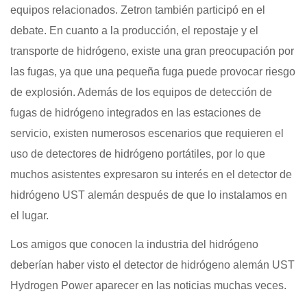
equipos relacionados. Zetron también participó en el
debate. En cuanto a la producción, el repostaje y el
transporte de hidrógeno, existe una gran preocupación por
las fugas, ya que una pequeña fuga puede provocar riesgo
de explosión. Además de los equipos de detección de
fugas de hidrógeno integrados en las estaciones de
servicio, existen numerosos escenarios que requieren el
uso de
detectores de hidrógeno portátiles, por lo que
muchos asistentes expresaron su interés en el detector de
hidrógeno UST alemán después de que lo instalamos en
el lugar.
Los amigos que conocen la industria del hidrógeno
deberían haber visto el detector de hidrógeno alemán UST
Hydrogen Power aparecer en las noticias muchas veces.