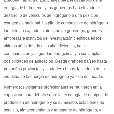
Europea han formulado planes para el desarrollo de la
energía de hidrógeno, y los gobiernos han elevado el
desarrollo de vehículos de hidrógeno a una posición
estratégica nacional. La pila de combustible de hidrógeno
también ha captado la atención de gobiernos, grandes
empresas e institutos de investigación científica en los
últimos años debido a su alta eficiencia, baja
contaminación y seguridad energética, y a sus amplias
posibilidades de aplicación. Desde grandes países hasta
pequeñas provincias y ciudades chinas, la cadena de la
industria de la energía de hidrógeno ya está delineada.
Numerosos visitantes profesionales se reunieron en la
exposición para debatir sobre la tecnología de equipos de
producción de hidrógeno y su suministro, estaciones de
servicio, almacenamiento y transporte de hidrógeno, y