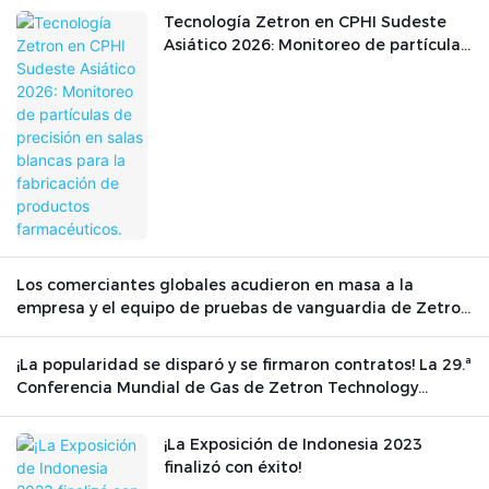
Tecnología Zetron en CPHI Sudeste
Asiático 2026: Monitoreo de partículas
de precisión en salas blancas para la
fabricación de productos
farmacéuticos.
Los comerciantes globales acudieron en masa a la
empresa y el equipo de pruebas de vanguardia de Zetron
Technology brilló en el escenario internacional.
¡La popularidad se disparó y se firmaron contratos! La 29.ª
Conferencia Mundial de Gas de Zetron Technology
concluyó con éxito.
¡La Exposición de Indonesia 2023
finalizó con éxito!