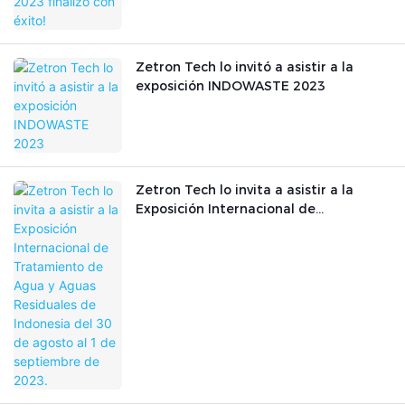
Zetron Tech lo invitó a asistir a la
exposición INDOWASTE 2023
Zetron Tech lo invita a asistir a la
Exposición Internacional de
Tratamiento de Agua y Aguas
Residuales de Indonesia del 30 de
agosto al 1 de septiembre de 2023.