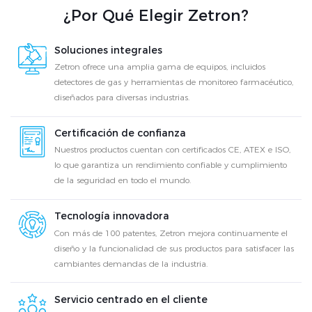
¿Por Qué Elegir Zetron?
Soluciones integrales
Zetron ofrece una amplia gama de equipos, incluidos
detectores de gas y herramientas de monitoreo farmacéutico,
diseñados para diversas industrias.
Certificación de confianza
Nuestros productos cuentan con certificados CE, ATEX e ISO,
lo que garantiza un rendimiento confiable y cumplimiento
de la seguridad en todo el mundo.
Tecnología innovadora
Con más de 100 patentes, Zetron mejora continuamente el
diseño y la funcionalidad de sus productos para satisfacer las
cambiantes demandas de la industria.
Servicio centrado en el cliente