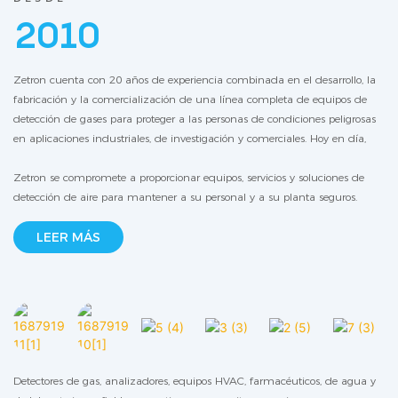
2010
Zetron cuenta con 20 años de experiencia combinada en el desarrollo, la
fabricación y la comercialización de una línea completa de equipos de
detección de gases para proteger a las personas de condiciones peligrosas
en aplicaciones industriales, de investigación y comerciales. Hoy en día,
Zetron se compromete a proporcionar equipos, servicios y soluciones de
detección de aire para mantener a su personal y a su planta seguros.
LEER MÁS
Detectores de gas, analizadores, equipos HVAC, farmacéuticos, de agua y