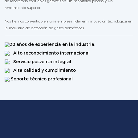
de laboratorio confiables garantizan un monitoreo preciso y un
rendimiento superior.
Nos hemos convertido en una empresa líder en innovación tecnológica en
la industria de detección de gases domésticos.
20 años de experiencia en la industria.
Alto reconocimiento internacional
Servicio posventa integral
Alta calidad y cumplimiento
Soporte técnico profesional