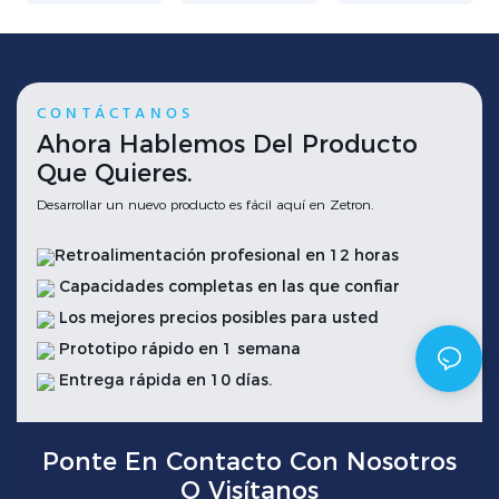
CONTÁCTANOS
Ahora Hablemos Del Producto
Que Quieres.
Desarrollar un nuevo producto es fácil aquí en Zetron.
Retroalimentación profesional en 12 horas
Capacidades completas en las que confiar
Los mejores precios posibles para usted
Prototipo rápido en 1 semana
Entrega rápida en 10 días.
Ponte En Contacto Con Nosotros
O Visítanos