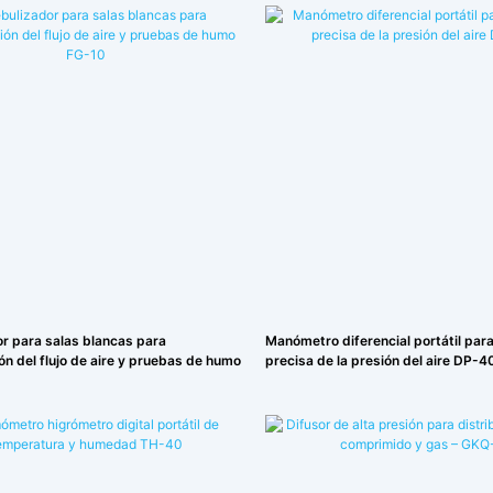
r para salas blancas para
Manómetro diferencial portátil par
ón del flujo de aire y pruebas de humo
precisa de la presión del aire DP-4