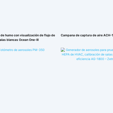
de humo con visualización de flujo de
Campana de captura de aire ACH-
salas blancas Ocean One-III