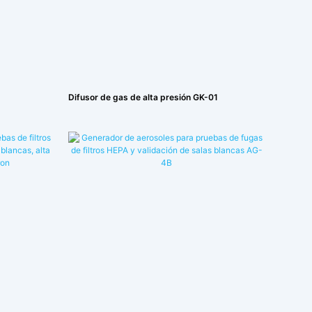
1
Difusor de gas de alta presión GK-01