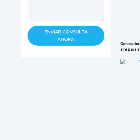
ENVIAR CONSULTA
AHORA
Generador 
aire para 