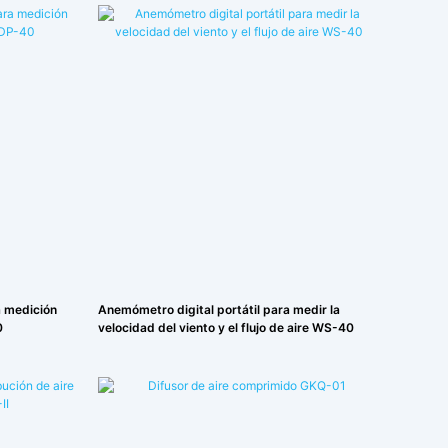
a medición
Anemómetro digital portátil para medir la
0
velocidad del viento y el flujo de aire WS-40