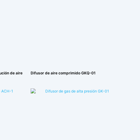
ución de aire
Difusor de aire comprimido GKQ-01