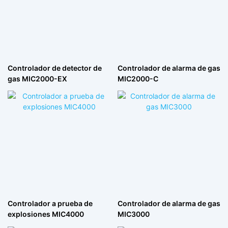
Controlador de detector de
Controlador de alarma de gas
gas MIC2000-EX
MIC2000-C
Controlador a prueba de
Controlador de alarma de gas
explosiones MIC4000
MIC3000