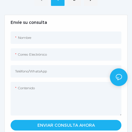
Envíe su consulta
Nombre
Correo Electrónico
Teléfono/WhatsApp
Contenido
ENVIAR CONSULTA AHORA