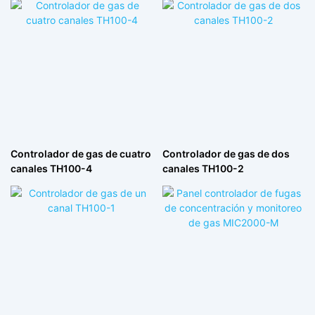
Controlador de gas de cuatro
Controlador de gas de dos
canales TH100-4
canales TH100-2