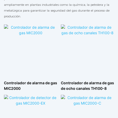
ampliamente en plantas industriales como la química, la petrolera y la
metalúrgica para garantizar la seguridad del gas durante el proceso de
producción.
Controlador de alarma de gas
Controlador de alarma de gas
MIC2000
de ocho canales TH100-8