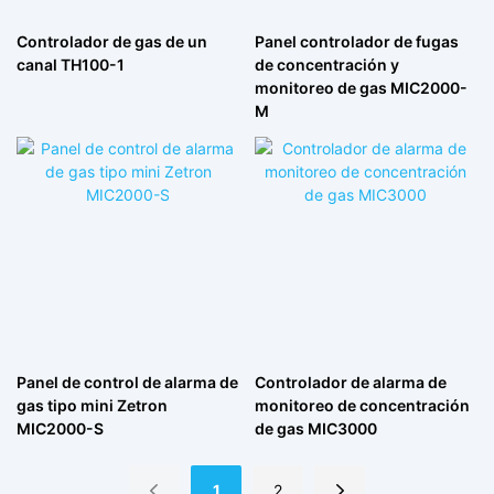
Controlador de gas de un
Panel controlador de fugas
canal TH100-1
de concentración y
monitoreo de gas MIC2000-
M
Panel de control de alarma de
Controlador de alarma de
gas tipo mini Zetron
monitoreo de concentración
MIC2000-S
de gas MIC3000
1
2