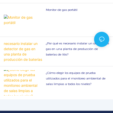
Monitor de gas portátil
¿Por qué es necesario instalar un detector de
gas en una planta de producción de
baterías de litio?
¿Cómo elegir los equipos de prueba
utilizados para el monitoreo ambiental de
salas limpias a todos los niveles?