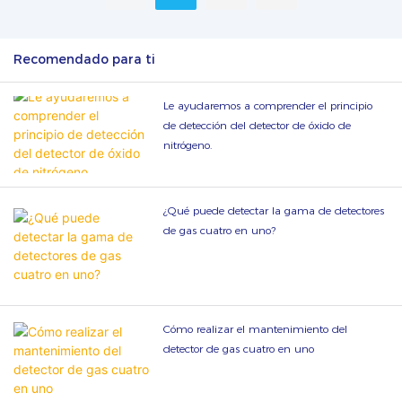
Recomendado para ti
Le ayudaremos a comprender el principio
de detección del detector de óxido de
nitrógeno.
¿Qué puede detectar la gama de detectores
de gas cuatro en uno?
Cómo realizar el mantenimiento del
detector de gas cuatro en uno