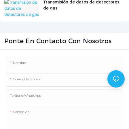
Transmisión de datos de detectores
de gas
Ponte En Contacto Con Nosotros
Nombre
Correo Electrónico
Teléfono/WhatsApp
Contenido