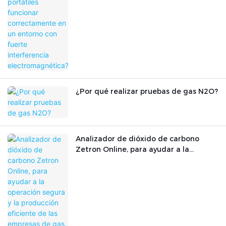
un entorno con fuerte interferencia
electromagnética?
¿Por qué realizar pruebas de gas N2O?
Analizador de dióxido de carbono
Zetron Online, para ayudar a la
operación segura y la producción
eficiente de las empresas de gas.