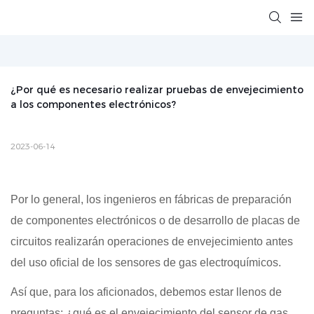
¿Por qué es necesario realizar pruebas de envejecimiento 
a los componentes electrónicos?
2023-06-14
Por lo general, los ingenieros en fábricas de preparación
de componentes electrónicos o de desarrollo de placas de
circuitos realizarán operaciones de envejecimiento antes
del uso oficial de los sensores de gas electroquímicos.
Así que, para los aficionados, debemos estar llenos de
preguntas: ¿qué es el envejecimiento del sensor de gas