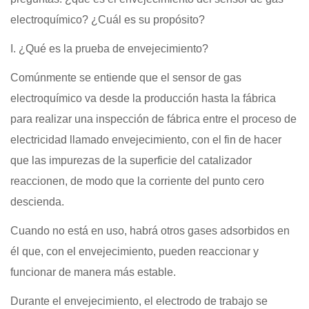
electroquímico? ¿Cuál es su propósito?
I. ¿Qué es la prueba de envejecimiento?
Comúnmente se entiende que el sensor de gas
electroquímico va desde la producción hasta la fábrica
para realizar una inspección de fábrica entre el proceso de
electricidad llamado envejecimiento, con el fin de hacer
que las impurezas de la superficie del catalizador
reaccionen, de modo que la corriente del punto cero
descienda.
Cuando no está en uso, habrá otros gases adsorbidos en
él que, con el envejecimiento, pueden reaccionar y
funcionar de manera más estable.
Durante el envejecimiento, el electrodo de trabajo se