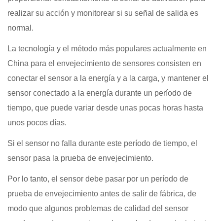
realizar su acción y monitorear si su señal de salida es
normal.
La tecnología y el método más populares actualmente en
China para el envejecimiento de sensores consisten en
conectar el sensor a la energía y a la carga, y mantener el
sensor conectado a la energía durante un período de
tiempo, que puede variar desde unas pocas horas hasta
unos pocos días.
Si el sensor no falla durante este período de tiempo, el
sensor pasa la prueba de envejecimiento.
Por lo tanto, el sensor debe pasar por un período de
prueba de envejecimiento antes de salir de fábrica, de
modo que algunos problemas de calidad del sensor