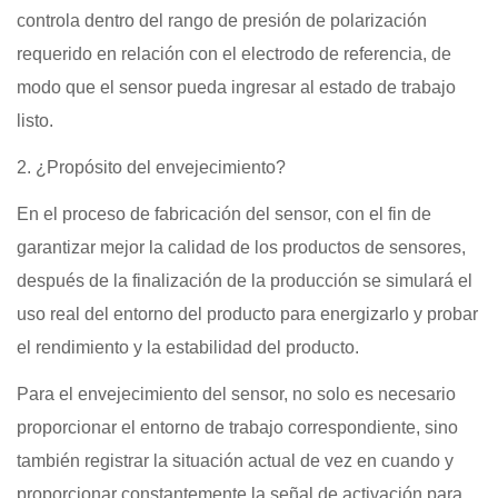
controla dentro del rango de presión de polarización
requerido en relación con el electrodo de referencia, de
modo que el sensor pueda ingresar al estado de trabajo
listo.
2.
¿Propósito del envejecimiento?
En el proceso de fabricación del sensor, con el fin de
garantizar mejor la calidad de los productos de sensores,
después de la finalización de la producción se simulará el
uso real del entorno del producto para energizarlo y probar
el rendimiento y la estabilidad del producto.
Para el envejecimiento del sensor, no solo es necesario
proporcionar el entorno de trabajo correspondiente, sino
también registrar la situación actual de vez en cuando y
proporcionar constantemente la señal de activación para