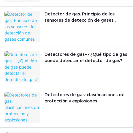
Detector de gas: Principio de los
sensores de detección de gases
comunes
Detectores de gas--- ¿Qué tipo de gas
puede detectar el detector de gas?
Detectores de gas: clasificaciones de
protección y explosiones