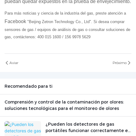
puedan quedar expuestos en la prueba de envejecimiento.
Para más noticias y ciencia de la industria del gas, preste atención a
Facebook
"Beijing Zetron Technology Co., Ltd". Si desea comprar
sensores de gas / equipos de análisis de gas o consultar soluciones de
gas, contáctenos: 400 015 1600 / 156 9978 5629
Aviar
Próximo
Recomendado para ti
Comprensión y control de la contaminación por olores:
soluciones tecnológicas para el monitoreo de olores
¿Pueden los detectores de gas
portátiles funcionar correctamente en