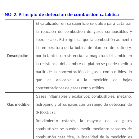
NO
.2: Principio de detección de combustión catalítica
El catalizador en su superficie se utiliza para catalizar
la reacción de combustión de gases combustibles y
liberar calor. Esto significa que la combustión aumenta
la temperatura de la bobina de alambre de platino y,
Descripción
por lo tanto, su resistencia. La magnitud del cambio en
la resistencia del alambre de platino se puede medir a
partir de la concentración de gases combustibles, lo
que es aplicable a la medición de bajas
concentraciones de gases combustibles.
Gases inflamables y explosivos; combustibles, metano,
Gas medible
hidrógeno y otros gases con un rango de detección de
0-100% LEL
Rendimiento estable, la mayoría de los gases
combustibles se pueden medir mediante sensores de
combustión catalítica, la linealidad de la medición es