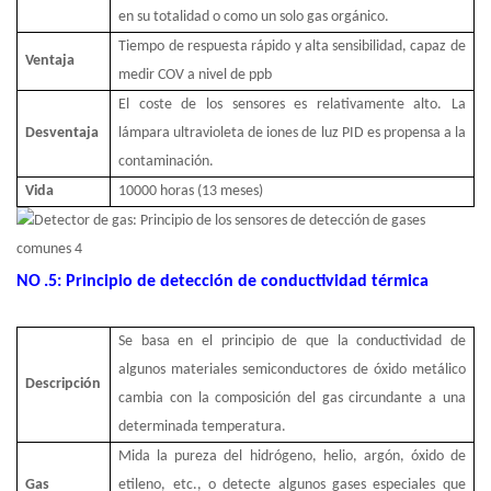
en su totalidad o como un solo gas orgánico.
Tiempo de respuesta rápido y alta sensibilidad, capaz de
Ventaja
medir COV a nivel de ppb
El coste de los sensores es relativamente alto. La
Desventaja
lámpara ultravioleta de iones de luz PID es propensa a la
contaminación.
Vida
10000 horas (13 meses)
NO
.5: Principio de detección de conductividad térmica
Se basa en el principio de que la conductividad de
algunos materiales semiconductores de óxido metálico
Descripción
cambia con la composición del gas circundante a una
determinada temperatura.
Mida la pureza del hidrógeno, helio, argón, óxido de
Gas
etileno, etc., o detecte algunos gases especiales que