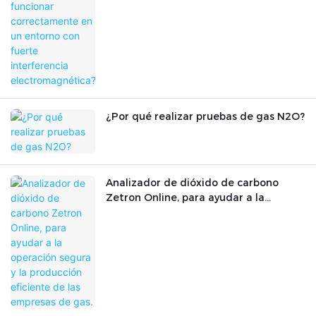
electromagnética?
¿Por qué realizar pruebas de gas N2O?
Analizador de dióxido de carbono
Zetron Online, para ayudar a la
operación segura y la producción
eficiente de las empresas de gas.