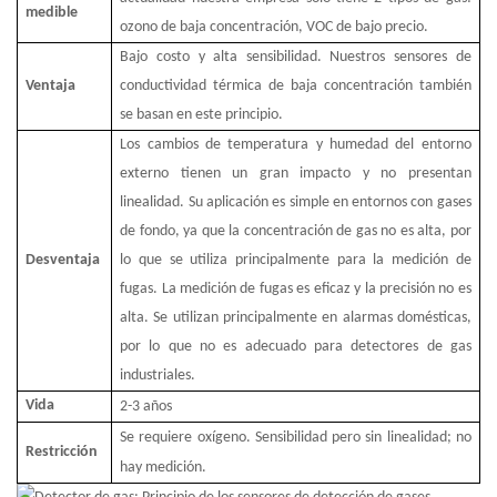
medible
ozono de baja concentración, VOC de bajo precio.
Bajo costo y alta sensibilidad. Nuestros sensores de
Ventaja
conductividad térmica de baja concentración también
se basan en este principio.
Los cambios de temperatura y humedad del entorno
externo tienen un gran impacto y no presentan
linealidad. Su aplicación es simple en entornos con gases
de fondo, ya que la concentración de gas no es alta, por
Desventaja
lo que se utiliza principalmente para la medición de
fugas. La medición de fugas es eficaz y la precisión no es
alta. Se utilizan principalmente en alarmas domésticas,
por lo que no es adecuado para detectores de gas
industriales.
Vida
2-3
años
Se requiere oxígeno. Sensibilidad pero sin linealidad; no
Restricción
hay medición.