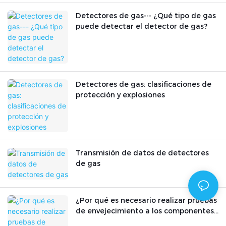
Detectores de gas--- ¿Qué tipo de gas
puede detectar el detector de gas?
Detectores de gas: clasificaciones de
protección y explosiones
Transmisión de datos de detectores
de gas
¿Por qué es necesario realizar pruebas
de envejecimiento a los componentes
electrónicos?