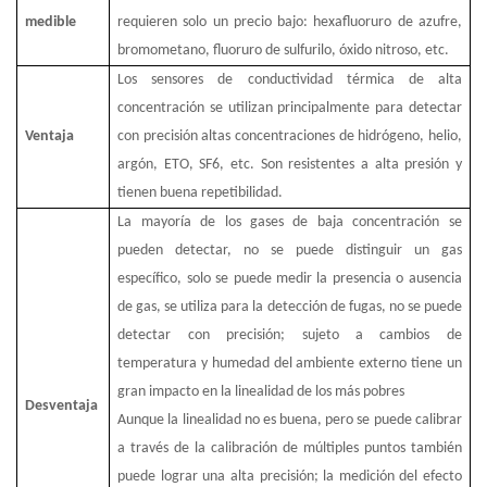
medible
requieren solo un precio bajo: hexafluoruro de azufre,
bromometano, fluoruro de sulfurilo, óxido nitroso, etc.
Los sensores de conductividad térmica de alta
concentración se utilizan principalmente para detectar
Ventaja
con precisión altas concentraciones de hidrógeno, helio,
argón, ETO, SF6, etc. Son resistentes a alta presión y
tienen buena repetibilidad.
La mayoría de los gases de baja concentración se
pueden detectar, no se puede distinguir un gas
específico, solo se puede medir la presencia o ausencia
de gas, se utiliza para la detección de fugas, no se puede
detectar con precisión; sujeto a cambios de
temperatura y humedad del ambiente externo tiene un
gran impacto en la linealidad de los más pobres
Desventaja
Aunque la linealidad no es buena, pero se puede calibrar
a través de la calibración de múltiples puntos también
puede lograr una alta precisión; la medición del efecto