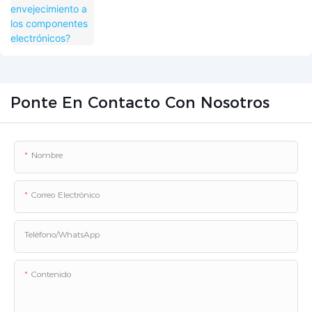
Ponte En Contacto Con Nosotros
Nombre
Correo Electrónico
Teléfono/WhatsApp
Contenido