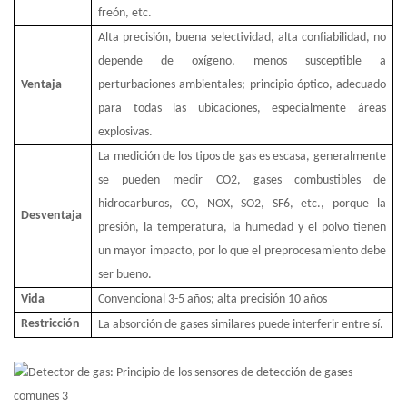
freón, etc.
Alta precisión, buena selectividad, alta confiabilidad, no
depende de oxígeno, menos susceptible a
Ventaja
perturbaciones ambientales; principio óptico, adecuado
para todas las ubicaciones, especialmente áreas
explosivas.
La medición de los tipos de gas es escasa, generalmente
se pueden medir CO2, gases combustibles de
hidrocarburos, CO, NOX, SO2, SF6, etc., porque la
Desventaja
presión, la temperatura, la humedad y el polvo tienen
un mayor impacto, por lo que el preprocesamiento debe
ser bueno.
Vida
Convencional 3-5 años; alta precisión 10 años
Restricción
La absorción de gases similares puede interferir entre sí.