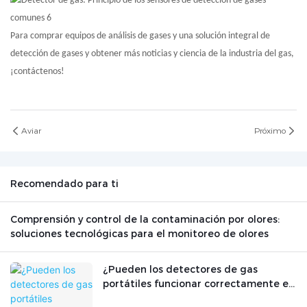
Para comprar equipos de análisis de gases y una solución integral de
detección de gases y obtener más noticias y ciencia de la industria del gas,
¡contáctenos!
Aviar
Próximo
Recomendado para ti
Comprensión y control de la contaminación por olores:
soluciones tecnológicas para el monitoreo de olores
¿Pueden los detectores de gas
portátiles funcionar correctamente en
un entorno con fuerte interferencia