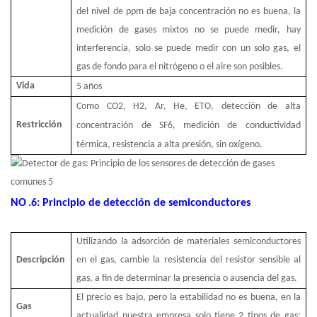
del nivel de ppm de baja concentración no es buena, la
medición de gases mixtos no se puede medir, hay
interferencia, solo se puede medir con un solo gas, el
gas de fondo para el nitrógeno o el aire son posibles.
Vida
5
años
Como CO2, H2, Ar, He, ETO, detección de alta
Restricción
concentración de SF6, medición de conductividad
térmica, resistencia a alta presión, sin oxígeno.
NO
.6: Principio de detección de semiconductores
Utilizando la adsorción de materiales semiconductores
Descripción
en el gas, cambie la resistencia del resistor sensible al
gas, a fin de determinar la presencia o ausencia del gas.
El precio es bajo, pero la estabilidad no es buena, en la
Gas
actualidad nuestra empresa solo tiene 2 tipos de gas: