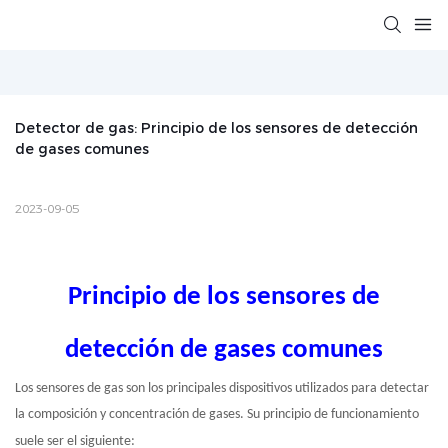
Detector de gas: Principio de los sensores de detección 
de gases comunes
2023-09-05
Principio de los sensores de
detección de gases comunes
Los sensores de gas son los principales dispositivos utilizados para detectar
la composición y concentración de gases. Su principio de funcionamiento
suele ser el siguiente: