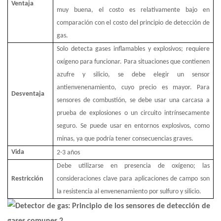
Ventaja
muy buena, el costo es relativamente bajo en
comparación con el costo del principio de detección de
gas.
Solo detecta gases inflamables y explosivos; requiere
oxígeno para funcionar. Para situaciones que contienen
azufre y silicio, se debe elegir un sensor
antienvenenamiento, cuyo precio es mayor. Para
Desventaja
sensores de combustión, se debe usar una carcasa a
prueba de explosiones o un circuito intrínsecamente
seguro. Se puede usar en entornos explosivos, como
minas, ya que podría tener consecuencias graves.
Vida
2-3
años
Debe utilizarse en presencia de oxígeno; las
Restricción
consideraciones clave para aplicaciones de campo son
la resistencia al envenenamiento por sulfuro y silicio.