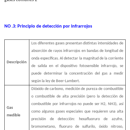
NO
.3: Principio de detección por infrarrojos
Los diferentes gases presentan distintas intensidades de
absorción de rayos infrarrojos en bandas de longitud de
onda específicas. Al detectar la magnitud de la corriente
Descripción
de salida en el dispositivo fotosensible infrarrojo, se
puede determinar la concentración del gas a medir
según la ley de Beer-Lambert.
Dióxido de carbono, medición de pureza de combustible
o combustible de alta precisión (pero la detección de
combustible por infrarrojos no puede ser H2, NH3), así
Gas
como algunos gases especiales que requieren una alta
medible
precisión de detección: hexafluoruro de azufre,
bromometano, fluoruro de sulfurilo, óxido nitroso,