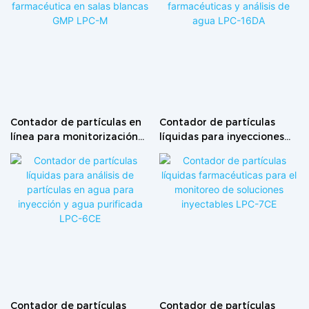
Contador de partículas en
Contador de partículas
línea para monitorización
líquidas para inyecciones
farmacéutica en salas
farmacéuticas y análisis de
blancas GMP LPC-M
agua LPC-16DA
Contador de partículas
Contador de partículas