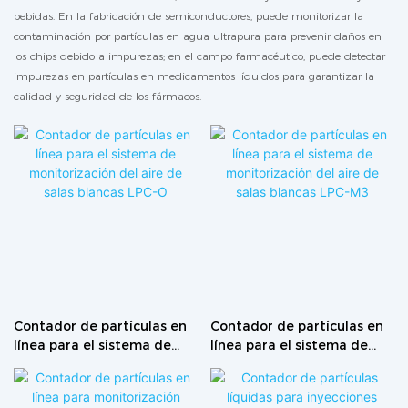
bebidas. En la fabricación de semiconductores, puede monitorizar la
contaminación por partículas en agua ultrapura para prevenir daños en
los chips debido a impurezas; en el campo farmacéutico, puede detectar
impurezas en partículas en medicamentos líquidos para garantizar la
calidad y seguridad de los fármacos.
Contador de partículas en
Contador de partículas en
línea para el sistema de
línea para el sistema de
monitorización del aire de
monitorización del aire de
salas blancas LPC-O
salas blancas LPC-M3