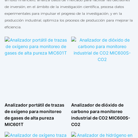
de inversión; en el ámbito de la investigación científica, procesa datos
experimentales para impulsar el progreso de la investigación; y en la
producción industrial, optimiza los procesos de producción para mejorar la
eficiencia.
Analizador portátil de trazas
Analizador de dióxido de
de oxígeno para monitoreo
carbono para monitoreo
de gases de alta pureza
industrial de CO2 MIC600S-
MIC601T
CO2