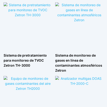
Sistema de pretratamiento
Sistema de monitoreo de
para monitoreo de TVOC
gases en línea de
Zetron TH-3000
contaminantes atmosféricos
Zetron