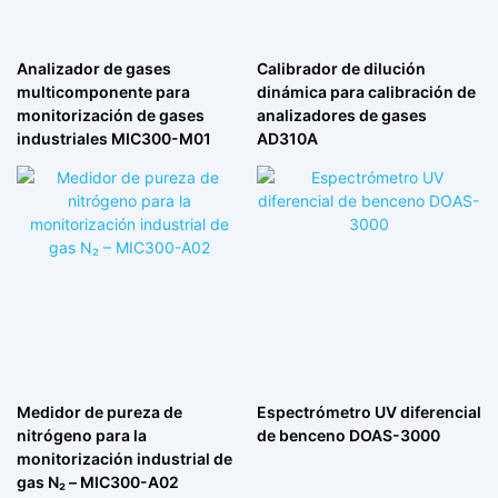
Analizador de gases
Calibrador de dilución
multicomponente para
dinámica para calibración de
monitorización de gases
analizadores de gases
industriales MIC300-M01
AD310A
Medidor de pureza de
Espectrómetro UV diferencial
nitrógeno para la
de benceno DOAS-3000
monitorización industrial de
gas N₂ – MIC300-A02