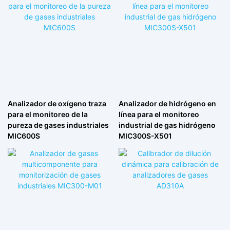
Analizador de oxígeno traza
Analizador de hidrógeno en
para el monitoreo de la
línea para el monitoreo
pureza de gases industriales
industrial de gas hidrógeno
MIC600S
MIC300S-X501