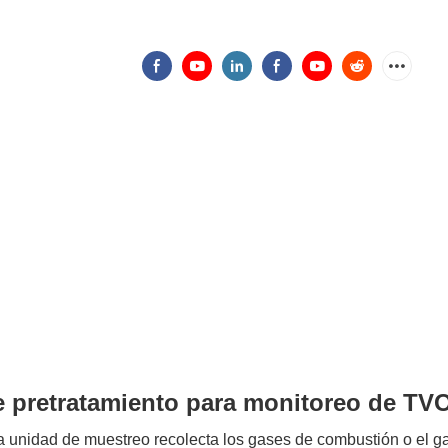
e pretratamiento para monitoreo de TV
 unidad de muestreo recolecta los gases de combustión o el gas 