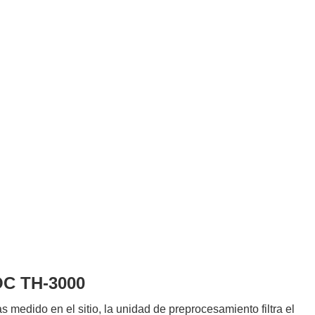
OC TH-3000
medido en el sitio, la unidad de preprocesamiento filtra el