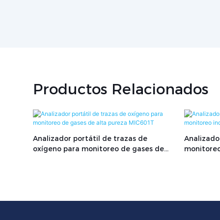
Productos Relacionados
Analizador portátil de trazas de
Analizado
oxígeno para monitoreo de gases de
monitoreo
alta pureza MIC601T
CO2