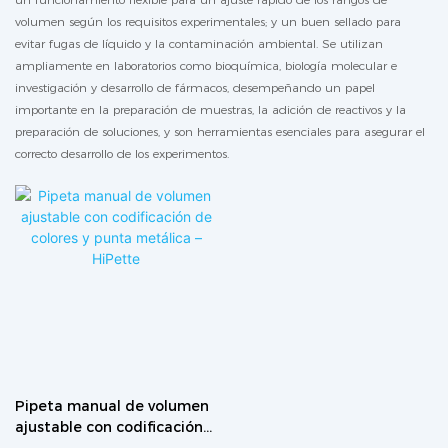
volumen según los requisitos experimentales; y un buen sellado para
evitar fugas de líquido y la contaminación ambiental. Se utilizan
ampliamente en laboratorios como bioquímica, biología molecular e
investigación y desarrollo de fármacos, desempeñando un papel
importante en la preparación de muestras, la adición de reactivos y la
preparación de soluciones, y son herramientas esenciales para asegurar el
correcto desarrollo de los experimentos.
Pipeta manual de volumen
ajustable con codificación