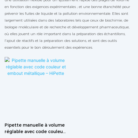
en fonction des exigences expérimentales ; et une bonne étanchéité pour
prévenir les fuites de liquide et la pollution environnementale. Elles sont
largement utilisées dans des laboratoires tels que ceux de biochimie, de
biologie moléculaire et de recherche et développement pharmaceutique,
où elles jouent un rôle important dans la préparation des échantillons,
l'ajout de réactifs et la préparation des solutions, et sont des outils
essentiels pour le bon déroulement des expériences.
Pipette manuelle à volume
réglable avec code couleur