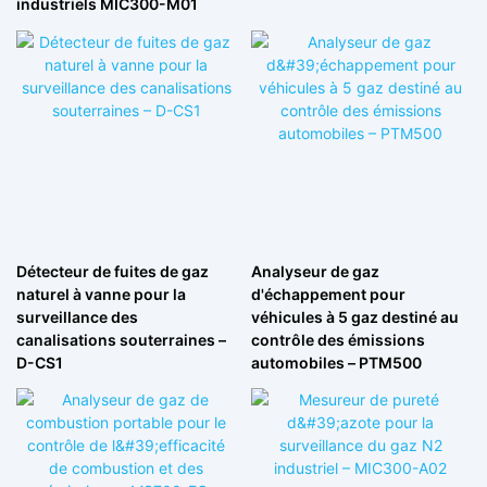
industriels MIC300-M01
Détecteur de fuites de gaz
Analyseur de gaz
naturel à vanne pour la
d'échappement pour
surveillance des
véhicules à 5 gaz destiné au
canalisations souterraines –
contrôle des émissions
D-CS1
automobiles – PTM500