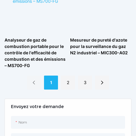
Analyseur de gaz de
Mesureur de pureté d'azote
combustion portable pour le
pour la surveillance du gaz
contrôle de l'efficacité de
N2 industriel – MIC300-A02
combustion et des émissions
– MS700-FG
1
2
3
Envoyez votre demande
Nom