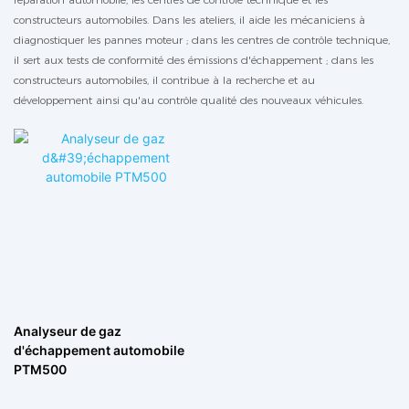
constructeurs automobiles. Dans les ateliers, il aide les mécaniciens à
diagnostiquer les pannes moteur ; dans les centres de contrôle technique,
il sert aux tests de conformité des émissions d'échappement ; dans les
constructeurs automobiles, il contribue à la recherche et au
développement ainsi qu'au contrôle qualité des nouveaux véhicules.
Analyseur de gaz
d'échappement automobile
PTM500