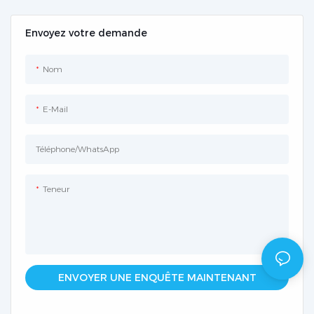
Envoyez votre demande
Nom
E-Mail
Téléphone/WhatsApp
Teneur
ENVOYER UNE ENQUÊTE MAINTENANT