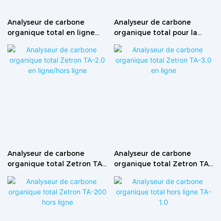
Analyseur de carbone
Analyseur de carbone
organique total en ligne
organique total pour la
pour la surveillance de l'eau
surveillance de l'eau
pharmaceutique Ta-3.5
pharmaceutique TA-201E
Analyseur de carbone
Analyseur de carbone
organique total Zetron TA-
organique total Zetron TA-
2.0 en ligne/hors ligne
3.0 en ligne