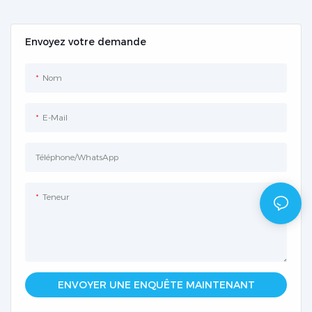
Envoyez votre demande
Nom
E-Mail
Téléphone/WhatsApp
Teneur
ENVOYER UNE ENQUÊTE MAINTENANT