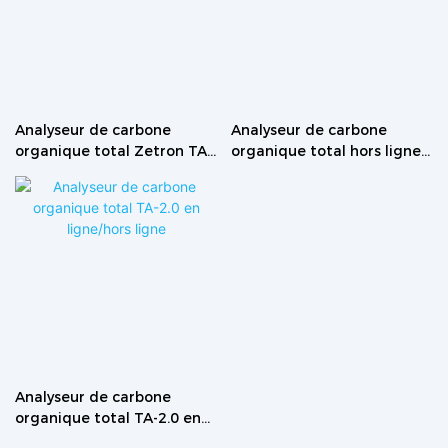
Analyseur de carbone
Analyseur de carbone
organique total Zetron TA-
organique total hors ligne
200 hors ligne
TA-1.0
Analyseur de carbone
organique total TA-2.0 en
ligne/hors ligne