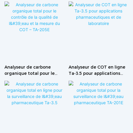
Analyseur de carbone
Analyseur de COT en ligne
organique total pour le
Ta-3.5 pour applications
contrôle de la qualité de
pharmaceutiques et de
l'eau et la mesure du COT –
laboratoire
TA-205E