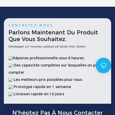
CONTACTEZ-NOUS
Parlons Maintenant Du Produit
Que Vous Souhaitez.
Développer un nouveau produit est facile chez Zetron.
Réponse professionnelle sous 8 heures
Des capacités complètes sur lesquelles on peut
compter
Les meilleurs prix possibles pour vous
Prototype rapide en 1 semaine
Livraison rapide en 10 jours
N'hésitez Pas À Nous Contacter