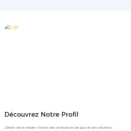
Découvrez Notre Profil
Zetron est le leader chinois des analyseurs de gaz et des solutions