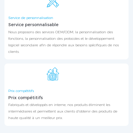
Service de personnalisation
Service personnalisable
Nous proposons des services OEM/ODM, la personnalisation des
fonctions, la personnalisation des protocoles et le développement
logiciel secondaire afin de répondre aux besoins spécifiques de nos
clients.
Prix ​​compétitifs
Prix ​​compétitifs
Fabriqués et développés en interne, nos produits éliminent les
intermédiaires et permettent aux clients d'obtenir des produits de
haute qualité à un meilleur prix.