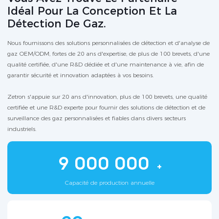
Idéal Pour La Conception Et La
Détection De Gaz.
Nous fournissons des solutions personnalisées de détection et d'analyse de
gaz OEM/ODM, fortes de 20 ans d'expertise, de plus de 100 brevets, d'une
qualité certifiée, d'une R&D dédiée et d'une maintenance à vie, afin de
garantir sécurité et innovation adaptées à vos besoins.
Zetron s'appuie sur 20 ans d'innovation, plus de 100 brevets, une qualité
certifiée et une R&D experte pour fournir des solutions de détection et de
surveillance des gaz personnalisées et fiables dans divers secteurs
industriels.
9 000 000
+
Capacité de production annuelle