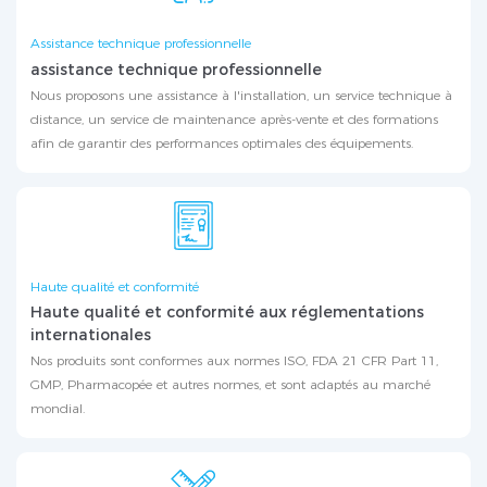
Assistance technique professionnelle
assistance technique professionnelle
Nous proposons une assistance à l'installation, un service technique à
distance, un service de maintenance après-vente et des formations
afin de garantir des performances optimales des équipements.
Haute qualité et conformité
Haute qualité et conformité aux réglementations
internationales
Nos produits sont conformes aux normes ISO, FDA 21 CFR Part 11,
GMP, Pharmacopée et autres normes, et sont adaptés au marché
mondial.