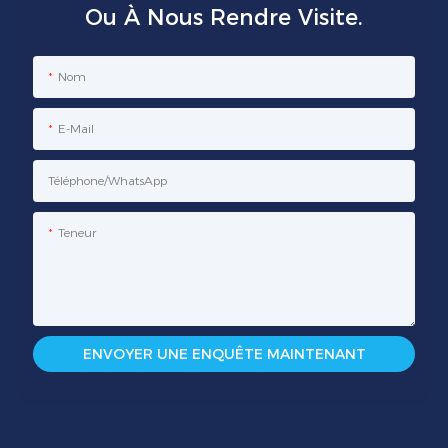
Ou À Nous Rendre Visite.
Nom
E-Mail
Téléphone/WhatsApp
Teneur
ENVOYER UNE ENQUÊTE MAINTENANT