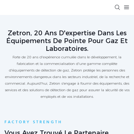
Zetron, 20 Ans D'expertise Dans Les
Équipements De Pointe Pour Gaz Et
Laboratoires.
Forte de 20 ans d'expérience cumulée dans le développement, la
fabrication et la commercialisation d'une gamme complète
d'équipements de détection de gaz, Zetron protège les personnes des
environnements dangereux dans les secteurs industriel, de la recherche et
commercial. Aujourd'hui, Zetron s'engage à fournir des équipements, des
services et des solutions de détection de gaz pour assurer la sécurité de vos
employés et de vos installations.
FACTORY STRENGTH
Vous Avez Trouvé Le Partenaire