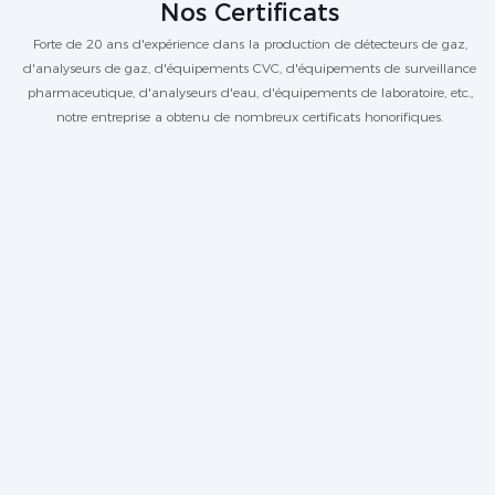
Nos Certificats
Forte de 20 ans d'expérience dans la production de détecteurs de gaz,
d'analyseurs de gaz, d'équipements CVC, d'équipements de surveillance
pharmaceutique, d'analyseurs d'eau, d'équipements de laboratoire, etc.,
notre entreprise a obtenu de nombreux certificats honorifiques.