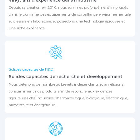
Vingt ans d'expérience dans l'industrie
Depuis sa création en 2010, nous sommes profondément impliqués
dans le domaine des équipements de surveillance environnementale
et d'essais en laboratoire, et possédons une technologie éprouvée et
une riche expérience.
Solides capacités de R&D
Solides capacités de recherche et développement
Nous détenons de nombreux brevets indépendants et améliorons
constamment nos produits afin de répondre aux exigences
rigoureuses des industries pharmaceutique, biologique, électronique,
alimentaire et énergétique.