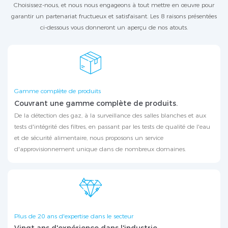
Choisissez-nous, et nous nous engageons à tout mettre en œuvre pour
garantir un partenariat fructueux et satisfaisant. Les 8 raisons présentées
ci-dessous vous donneront un aperçu de nos atouts.
Gamme complète de produits
Couvrant une gamme complète de produits.
De la détection des gaz, à la surveillance des salles blanches et aux
tests d'intégrité des filtres, en passant par les tests de qualité de l'eau
et de sécurité alimentaire, nous proposons un service
d'approvisionnement unique dans de nombreux domaines.
Plus de 20 ans d'expertise dans le secteur