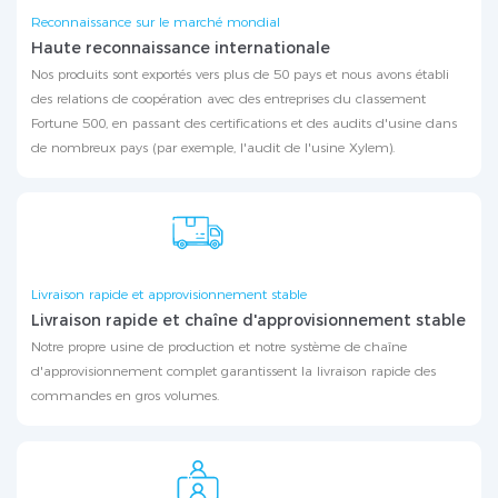
Reconnaissance sur le marché mondial
Haute reconnaissance internationale
Nos produits sont exportés vers plus de 50 pays et nous avons établi
des relations de coopération avec des entreprises du classement
Fortune 500, en passant des certifications et des audits d'usine dans
de nombreux pays (par exemple, l'audit de l'usine Xylem).
Livraison rapide et approvisionnement stable
Livraison rapide et chaîne d'approvisionnement stable
Notre propre usine de production et notre système de chaîne
d'approvisionnement complet garantissent la livraison rapide des
commandes en gros volumes.