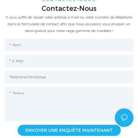
CONTACTEZ-NOUS
Contactez-Nous
Il vous suffit de laisser votre adresse e-mail ou votre numéro de téléphone
dans le formulaire de contact afin que nous puissions vous envoyer un
devis gratuit pour notre large gamme de modèles !
Nom
E-Mail
Téléphone/WhatsApp
Teneur
ENVOYER UNE ENQUÊTE MAINTENANT