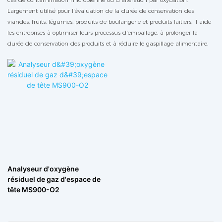
Largement utilisé pour l'évaluation de la durée de conservation des
viandes, fruits, légumes, produits de boulangerie et produits laitiers, il aide
les entreprises à optimiser leurs processus d'emballage, à prolonger la
durée de conservation des produits et à réduire le gaspillage alimentaire.
Analyseur d'oxygène
résiduel de gaz d'espace de
tête MS900-O2