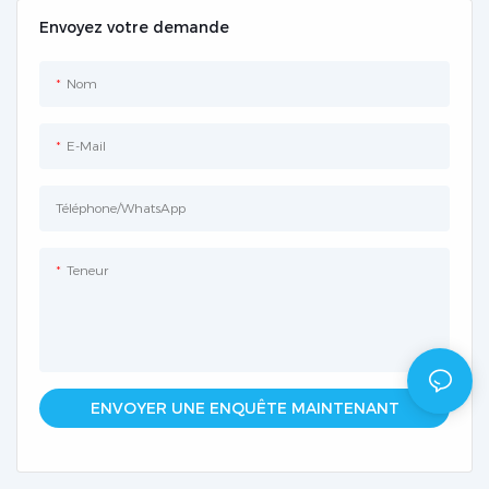
Envoyez votre demande
Nom
E-Mail
Téléphone/WhatsApp
Teneur
ENVOYER UNE ENQUÊTE MAINTENANT