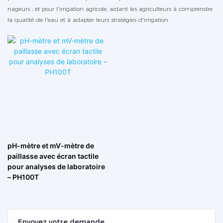
nageurs ; et pour l'irrigation agricole, aidant les agriculteurs à comprendre
la qualité de l'eau et à adapter leurs stratégies d'irrigation.
pH-mètre et mV-mètre de
paillasse avec écran tactile
pour analyses de laboratoire
– PH100T
Envoyez votre demande