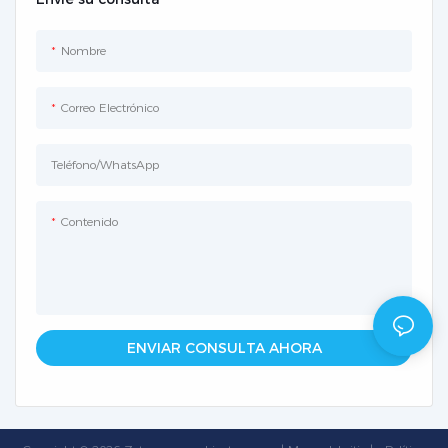
Nombre
Correo Electrónico
Teléfono/WhatsApp
Contenido
ENVIAR CONSULTA AHORA