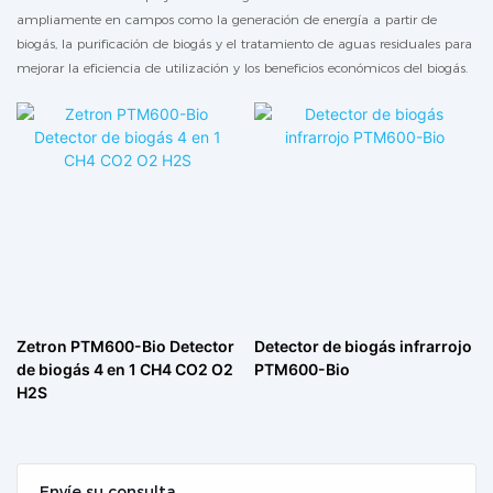
ampliamente en campos como la generación de energía a partir de
biogás, la purificación de biogás y el tratamiento de aguas residuales para
mejorar la eficiencia de utilización y los beneficios económicos del biogás.
Zetron PTM600-Bio Detector
Detector de biogás infrarrojo
de biogás 4 en 1 CH4 CO2 O2
PTM600-Bio
H2S
Envíe su consulta