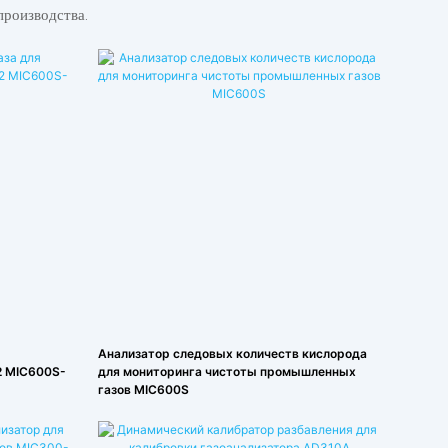
роизводства.
Анализатор следовых количеств кислорода
2 MIC600S-
для мониторинга чистоты промышленных
газов MIC600S