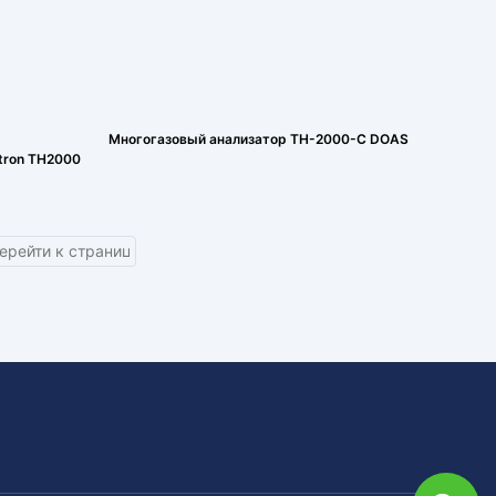
Многогазовый анализатор TH-2000-C DOAS
tron TH2000