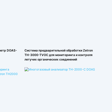
метр DOAS-
Система предварительной обработки Zetron
TH-3000-TVOC для мониторинга и контроля
летучих органических соединений