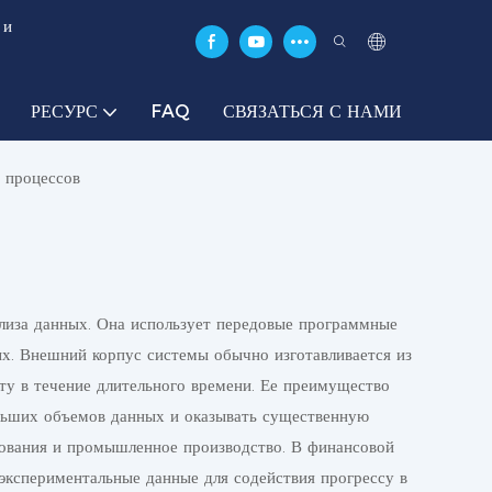
 и
РЕСУРС
FAQ
СВЯЗАТЬСЯ С НАМИ
 процессов
лиза данных. Она использует передовые программные
х. Внешний корпус системы обычно изготавливается из
у в течение длительного времени. Ее преимущество
ольших объемов данных и оказывать существенную
дования и промышленное производство. В финансовой
экспериментальные данные для содействия прогрессу в