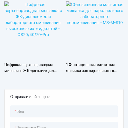
Цифровая верхнеприводная
10-позиционная магнитная
мешалка с ЖК-дисплеем для
мешалка для параллельного
лабораторного смешивания
лабораторного перемешивания –
высоковязких жидкостей –
MS-M-S10
OS20/40/70-Pro
Отправьте свой запрос
Имя
Электронная Почта