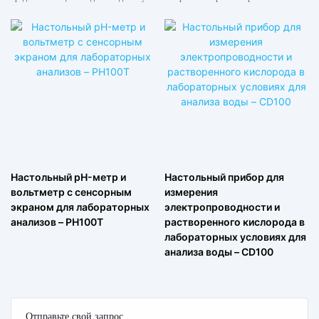
Настольный pH-метр и
Настольный прибор для
вольтметр с сенсорным
измерения
экраном для лабораторных
электропроводности и
анализов – PH100T
растворенного кислорода в
лабораторных условиях для
анализа воды – CD100
Отправьте свой запрос