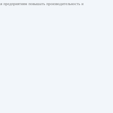
гая предприятиям повышать производительность и