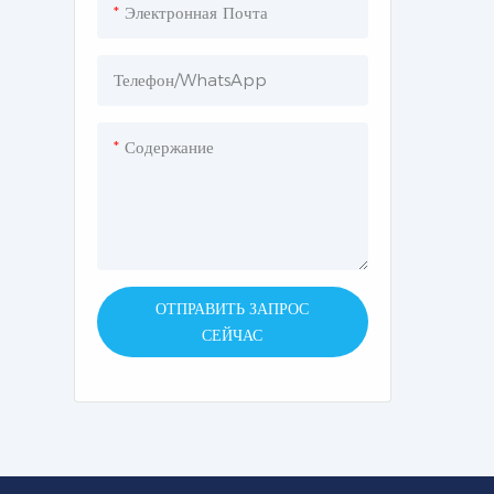
Электронная Почта
Телефон/WhatsApp
Содержание
ОТПРАВИТЬ ЗАПРОС
СЕЙЧАС