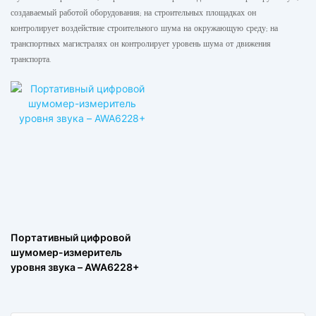
создаваемый работой оборудования; на строительных площадках он
контролирует воздействие строительного шума на окружающую среду; на
транспортных магистралях он контролирует уровень шума от движения
транспорта.
Портативный цифровой
шумомер-измеритель
уровня звука – AWA6228+