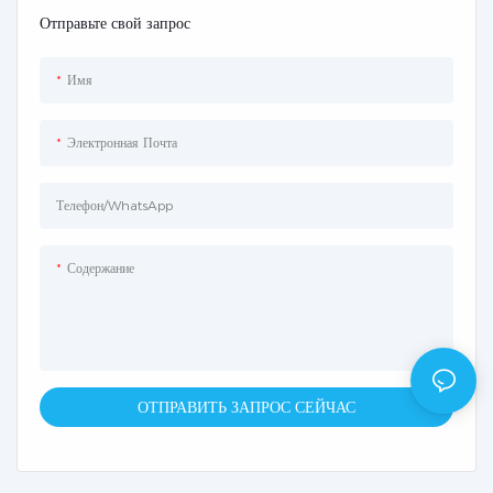
Отправьте свой запрос
Имя
Электронная Почта
Телефон/WhatsApp
Содержание
ОТПРАВИТЬ ЗАПРОС СЕЙЧАС