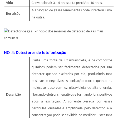
Vida
Convencional: 3 a 5 anos; alta precisão: 10 anos.
A absorção de gases semelhantes pode interferir uma
Restrição
na outra.
NO
.4: Detectores de fotoionização
Existe uma fonte de luz ultravioleta, e os compostos
químicos podem ser facilmente detectados por um
detector quando excitados por ela, produzindo íons
positivos e negativos. A ionização ocorre quando as
moléculas absorvem luz ultravioleta de alta energia,
Descrição
liberando elétrons negativos e formando íons positivos
após a excitação. A corrente gerada por essas
partículas ionizadas é amplificada pelo detector, e a
concentração pode ser exibida no medidor. Esses íons