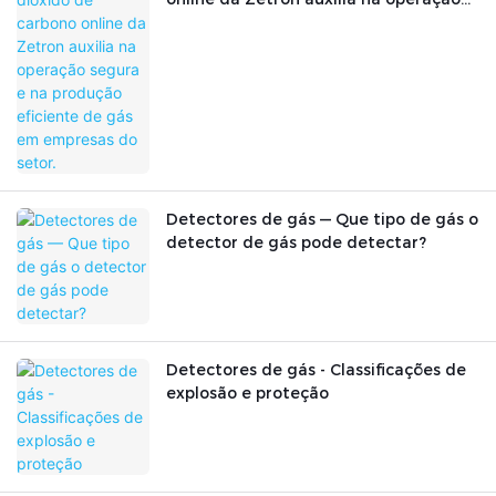
segura e na produção eficiente de gás
em empresas do setor.
Detectores de gás — Que tipo de gás o
detector de gás pode detectar?
Detectores de gás - Classificações de
explosão e proteção