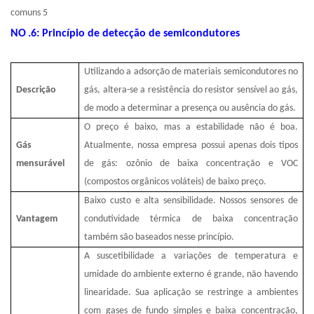
NO
.6: Princípio de detecção de semicondutores
Utilizando a adsorção de materiais semicondutores no
Descrição
gás, altera-se a resistência do resistor sensível ao gás,
de modo a determinar a presença ou ausência do gás.
O preço é baixo, mas a estabilidade não é boa.
Gás
Atualmente, nossa empresa possui apenas dois tipos
mensurável
de gás: ozônio de baixa concentração e VOC
(compostos orgânicos voláteis) de baixo preço.
Baixo custo e alta sensibilidade. Nossos sensores de
Vantagem
condutividade térmica de baixa concentração
também são baseados nesse princípio.
A suscetibilidade a variações de temperatura e
umidade do ambiente externo é grande, não havendo
linearidade. Sua aplicação se restringe a ambientes
com gases de fundo simples e baixa concentração,