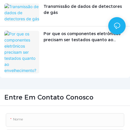
Transmissão de dados de detectores
de gás
Por que os componentes eletrônicos
precisam ser testados quanto ao
envelhecimento?
Entre Em Contato Conosco
Nome