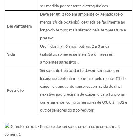
ser medida por sensores eletroquímicos.
Deve ser utilizado em ambiente oxigenado (pelo
menos 1% de oxigênio); degrada-se facilmente ao
Desvantagem
longo do tempo; mais afetado pela temperatura e
pressão.
Uso industrial: 6 anos; outros: 2 a 3 anos
Vida
(substituição necessária em 3 a 6 meses em
ambientes agressivos).
Sensores do tipo oxidante devem ser usados ​​em
locais que contenham oxigênio (pelo menos 1% de
oxigênio), enquanto sensores com saída de sinal
Restrição
negativo não precisam de oxigênio para funcionar
corretamente, como os sensores de O3, Cl2, NO2 e
outros sensores do tipo redutor.