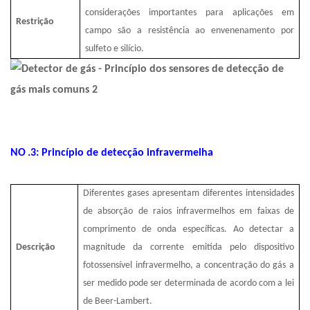
considerações importantes para aplicações em
Restrição
campo são a resistência ao envenenamento por
sulfeto e silício.
NO
.3: Princípio de detecção infravermelha
Diferentes gases apresentam diferentes intensidades
de absorção de raios infravermelhos em faixas de
comprimento de onda específicas. Ao detectar a
Descrição
magnitude da corrente emitida pelo dispositivo
fotossensível infravermelho, a concentração do gás a
ser medido pode ser determinada de acordo com a lei
de Beer-Lambert.