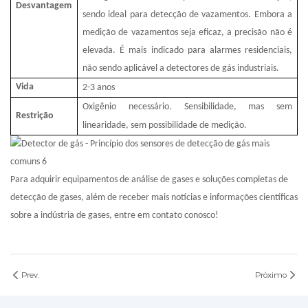
Desvantagem
sendo ideal para detecção de vazamentos. Embora a
medição de vazamentos seja eficaz, a precisão não é
elevada. É mais indicado para alarmes residenciais,
não sendo aplicável a detectores de gás industriais.
Vida
2-3
anos
Oxigênio necessário. Sensibilidade, mas sem
Restrição
linearidade, sem possibilidade de medição.
Para adquirir equipamentos de análise de gases e soluções completas de
detecção de gases, além de receber mais notícias e informações científicas
sobre a indústria de gases, entre em contato conosco!
Prev.
Próximo