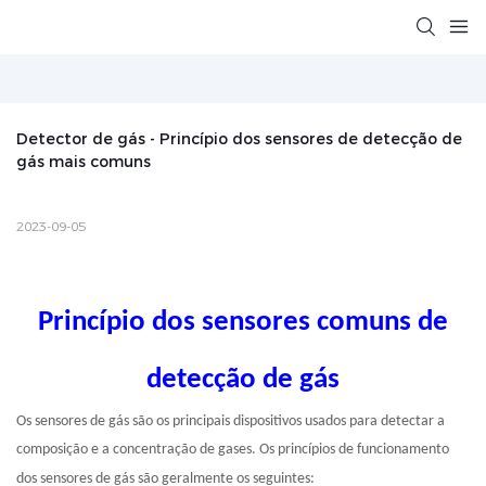
Detector de gás - Princípio dos sensores de detecção de 
gás mais comuns
2023-09-05
Princípio dos sensores comuns de
detecção de gás
Os sensores de gás são os principais dispositivos usados ​​para detectar a
composição e a concentração de gases. Os princípios de funcionamento
dos sensores de gás são geralmente os seguintes: