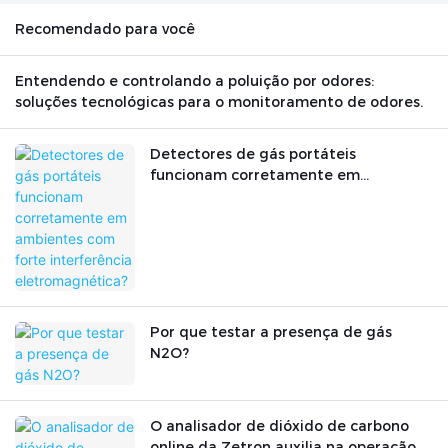
Recomendado para você
Entendendo e controlando a poluição por odores:
soluções tecnológicas para o monitoramento de odores.
Detectores de gás portáteis
funcionam corretamente em
ambientes com forte interferência
eletromagnética?
Por que testar a presença de gás
N2O?
O analisador de dióxido de carbono
online da Zetron auxilia na operação