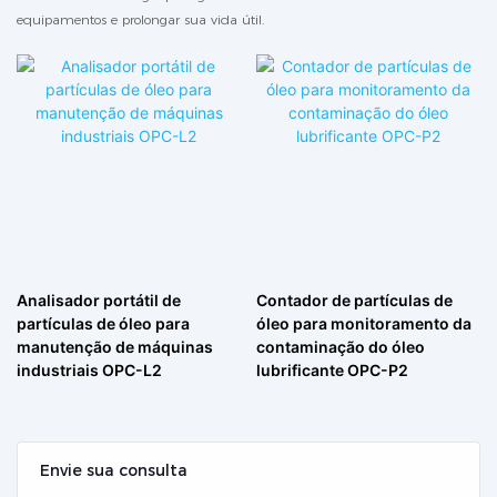
equipamentos e prolongar sua vida útil.
Analisador portátil de
Contador de partículas de
partículas de óleo para
óleo para monitoramento da
manutenção de máquinas
contaminação do óleo
industriais OPC-L2
lubrificante OPC-P2
Envie sua consulta