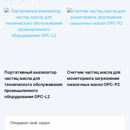
Портативный анализатор
Счетчик частиц масла для
частиц масла для
мониторинга загрязнения
технического обслуживания
смазочных масел OPC-P2
промышленного
оборудования OPC-L2
Отправьте свой запрос