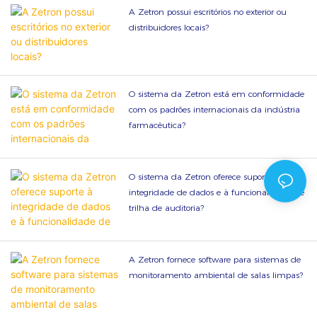
A Zetron possui escritórios no exterior ou
distribuidores locais?
O sistema da Zetron está em conformidade
com os padrões internacionais da indústria
farmacêutica?
O sistema da Zetron oferece suporte à
integridade de dados e à funcionalidade de
trilha de auditoria?
A Zetron fornece software para sistemas de
monitoramento ambiental de salas limpas?