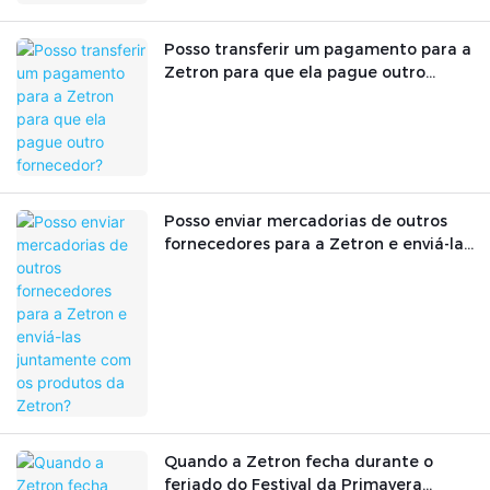
Posso transferir um pagamento para a
Zetron para que ela pague outro
fornecedor?
Posso enviar mercadorias de outros
fornecedores para a Zetron e enviá-las
juntamente com os produtos da
Zetron?
Quando a Zetron fecha durante o
feriado do Festival da Primavera