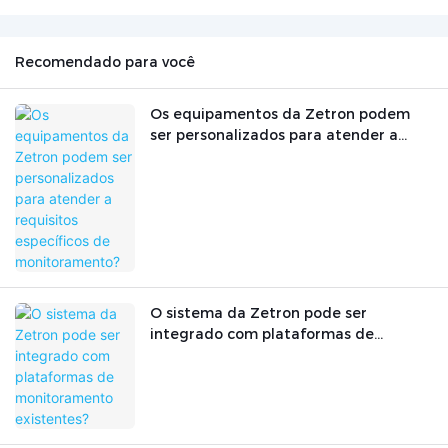
Recomendado para você
Os equipamentos da Zetron podem
ser personalizados para atender a
requisitos específicos de
monitoramento?
O sistema da Zetron pode ser
integrado com plataformas de
monitoramento existentes?