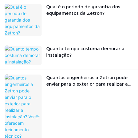
Qual é o período de garantia dos
equipamentos da Zetron?
Quanto tempo costuma demorar a
instalação?
Quantos engenheiros a Zetron pode
enviar para o exterior para realizar a
instalação? Vocês oferecem
treinamento técnico?