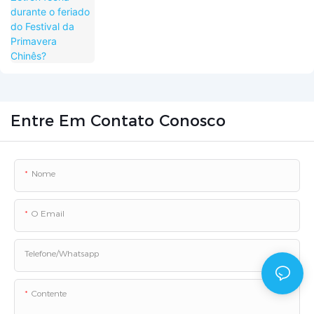
Chinês?
Entre Em Contato Conosco
Nome
O Email
Telefone/whatsapp
Contente