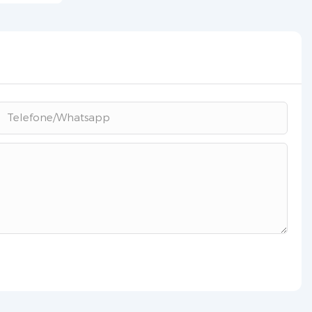
Telefone/whatsapp