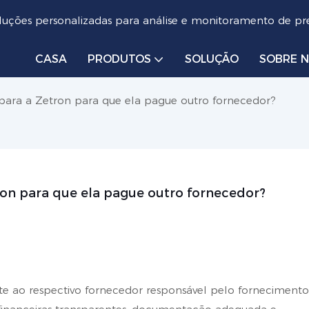
luções personalizadas para análise e monitoramento de pre
CASA
PRODUTOS
SOLUÇÃO
SOBRE 
para a Zetron para que ela pague outro fornecedor?
on para que ela pague outro fornecedor?
te ao respectivo fornecedor responsável pelo fornecimento