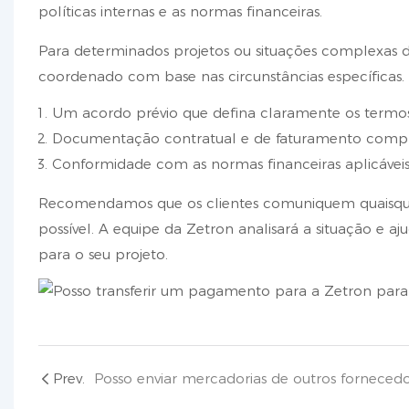
políticas internas e as normas financeiras.
Para determinados projetos ou situações complexas d
coordenado com base nas circunstâncias específicas
Um acordo prévio que defina claramente os termos 
Documentação contratual e de faturamento comple
Conformidade com as normas financeiras aplicáveis
Recomendamos que os clientes comuniquem quaisquer
possível. A equipe da Zetron analisará a situação e 
para o seu projeto.
Prev.