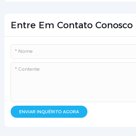
Entre Em Contato Conosco
Nome
Contente
ENVIAR INQUÉRITO AGORA