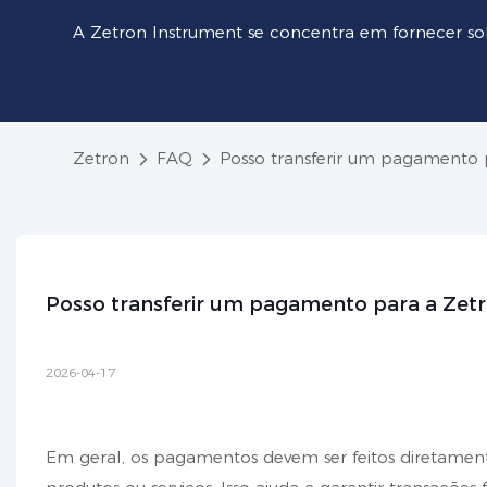
A Zetron Instrument se concentra em fornecer so
Zetron
FAQ
Posso transferir um pagamento 
Posso transferir um pagamento para a Zetr
2026-04-17
Em geral, os pagamentos devem ser feitos diretamen