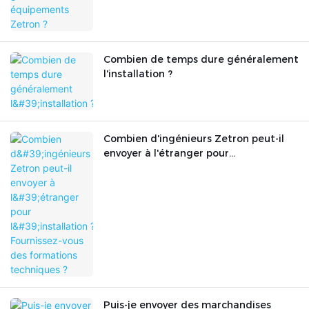
Combien de temps dure généralement
l'installation ?
Combien d'ingénieurs Zetron peut-il
envoyer à l'étranger pour
l'installation ? Fournissez-vous des
formations techniques ?
Puis-je envoyer des marchandises