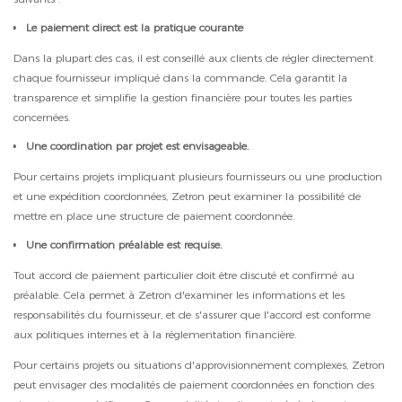
Le paiement direct est la pratique courante
Dans la plupart des cas, il est conseillé aux clients de régler directement
chaque fournisseur impliqué dans la commande. Cela garantit la
transparence et simplifie la gestion financière pour toutes les parties
concernées.
Une coordination par projet est envisageable.
Pour certains projets impliquant plusieurs fournisseurs ou une production
et une expédition coordonnées, Zetron peut examiner la possibilité de
mettre en place une structure de paiement coordonnée.
Une confirmation préalable est requise.
Tout accord de paiement particulier doit être discuté et confirmé au
préalable. Cela permet à Zetron d'examiner les informations et les
responsabilités du fournisseur, et de s'assurer que l'accord est conforme
aux politiques internes et à la réglementation financière.
Pour certains projets ou situations d'approvisionnement complexes, Zetron
peut envisager des modalités de paiement coordonnées en fonction des