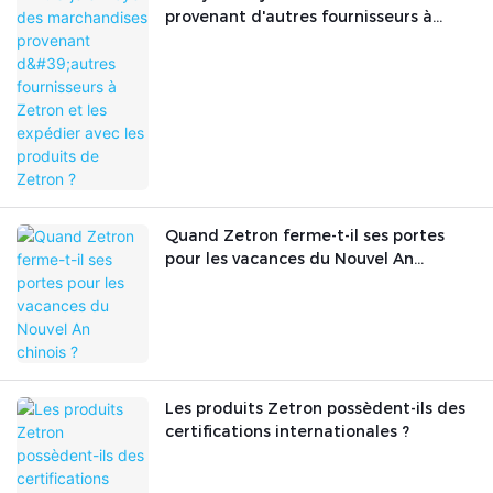
provenant d'autres fournisseurs à
Zetron et les expédier avec les
produits de Zetron ?
Quand Zetron ferme-t-il ses portes
pour les vacances du Nouvel An
chinois ?
Les produits Zetron possèdent-ils des
certifications internationales ?