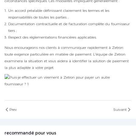
circonstances spécifiques. Ces modalités impliquent généralement :
Un accord préalable définissant clairement les termes et les
responsabilités de toutes les parties ;
Documentation contractuelle et de facturation complète du fournisseur
tiers ;
Respect des réglementations financières applicables.
Nous encourageons nos clients à communiquer rapidement à Zetron
toute exigence particulière en matière de paiement. L'équipe de Zetron
examinera la situation et vous aidera à identifier la solution de paiement
la plus adaptée à votre projet.
Prev
Suivant
recommandé pour vous