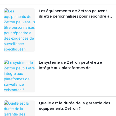
Les équipements de Zetron peuvent-
ils être personnalisés pour répondre à
des exigences de surveillance
spécifiques ?
Le système de Zetron peut-il être
intégré aux plateformes de
surveillance existantes ?
Quelle est la durée de la garantie des
équipements Zetron ?