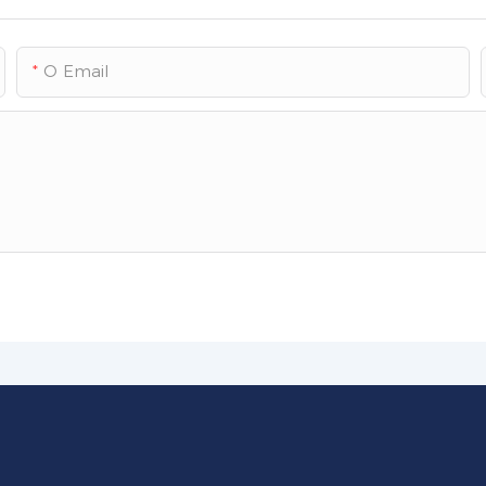
O Email