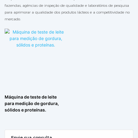
fazendas, agências de inspeção de qualidade e laboratórios de pesquisa
para aprimorar a qualidade dos produtos lácteos e a competitividade no
mercado.
Máquina de teste de leite
para medição de gordura,
sólidos e proteínas.
Envie sua consulta