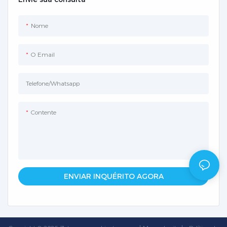
Nome
O Email
Telefone/whatsapp
Contente
ENVIAR INQUÉRITO AGORA