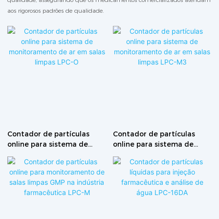
aos rigorosos padrões de qualidade.
Contador de partículas
Contador de partículas
online para sistema de
online para sistema de
monitoramento de ar em
monitoramento de ar em
salas limpas LPC-O
salas limpas LPC-M3