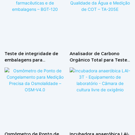
Teste de integridade de
Analisador de Carbono
embalagens para
Orgânico Total para Testes
aplicações farmacêuticas e
de Qualidade da Água e
de embalagens – BGT-120
Medição de COT – TA-205E
Osmômetro de Ponto de
Incubadora anaeróbica LAI-