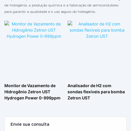
de hidrogênio, a produção química e a fabricação de semicondutores
para garantir a qualidade e o uso seguro do hidrogênio.
Monitor de Vazamento de
Analisador de H2 com
Hidrogênio Zetron UST
sondas flexíveis para bomba
Hydrogen Power 0-999ppm
Zetron UST
Envie sua consulta