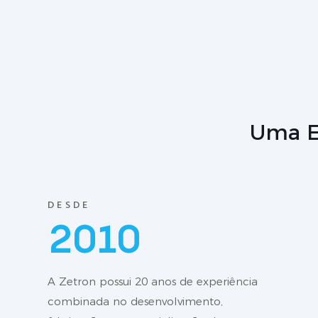
Uma E
DESDE
2010
A Zetron possui 20 anos de experiência
combinada no desenvolvimento,