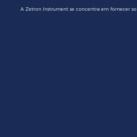
A Zetron Instrument se concentra em fornecer so