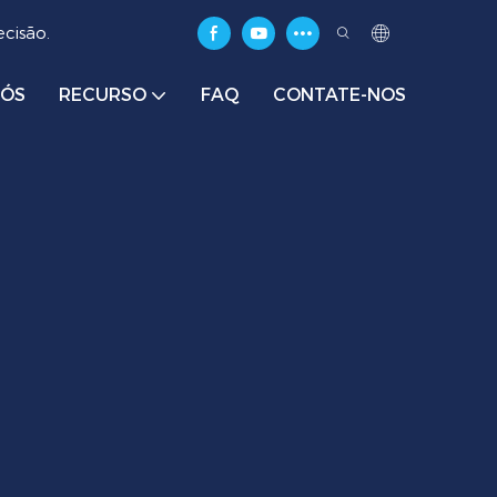
cisão.
NÓS
RECURSO
FAQ
CONTATE-NOS