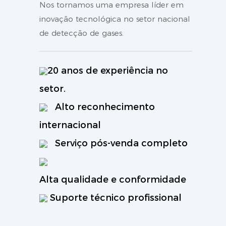
Nos tornamos uma empresa líder em
inovação tecnológica no setor nacional
de detecção de gases.
20 anos de experiência no
setor.
Alto reconhecimento
internacional
Serviço pós-venda completo
Alta qualidade e conformidade
Suporte técnico profissional