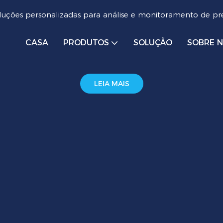
luções personalizadas para análise e monitoramento de pre
CASA
PRODUTOS
SOLUÇÃO
SOBRE 