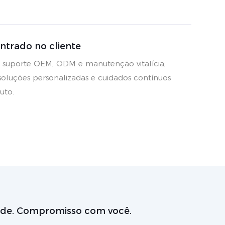
entrado no cliente
suporte OEM, ODM e manutenção vitalícia,
soluções personalizadas e cuidados contínuos
uto.
de. Compromisso com você.